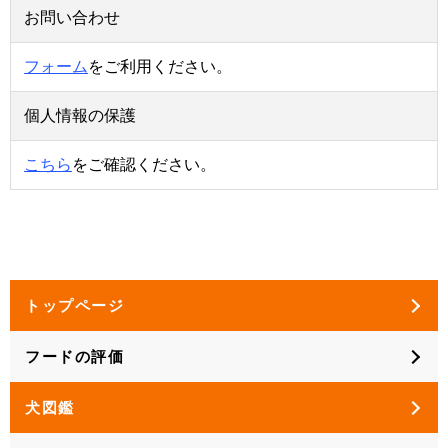
お問い合わせ
フォーム
をご利用ください。
個人情報の保護
こちら
をご確認ください。
トップページ
フードの評価
犬図鑑