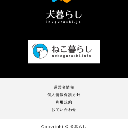
運営者情報
個人情報保護方針
利用規約
お問い合わせ
Copyright © 犬暮らし