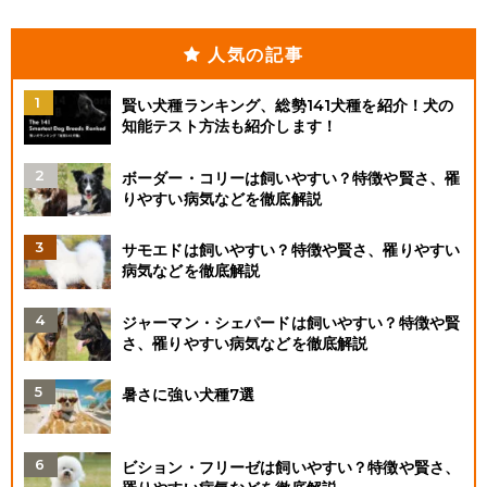
人気の記事
賢い犬種ランキング、総勢141犬種を紹介！犬の
知能テスト方法も紹介します！
ボーダー・コリーは飼いやすい？特徴や賢さ、罹
りやすい病気などを徹底解説
サモエドは飼いやすい？特徴や賢さ、罹りやすい
病気などを徹底解説
ジャーマン・シェパードは飼いやすい？特徴や賢
さ、罹りやすい病気などを徹底解説
暑さに強い犬種7選
ビション・フリーゼは飼いやすい？特徴や賢さ、