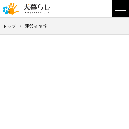
トップ
運営者情報