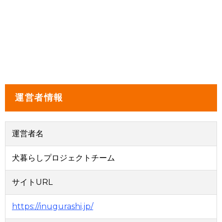
運営者情報
運営者名
犬暮らしプロジェクトチーム
サイトURL
https://inugurashi.jp/