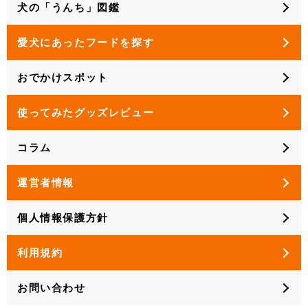
犬の「うんち」図鑑
愛犬にあったフードを探す
おでかけスポット
使ってみたグッズレビュー
コラム
運営者情報
個人情報保護方針
利用規約
お問い合わせ