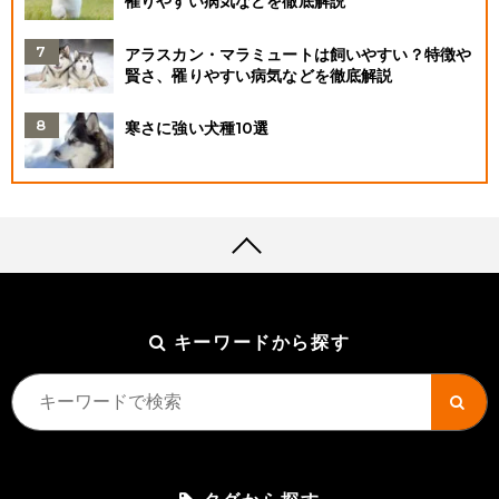
罹りやすい病気などを徹底解説
アラスカン・マラミュートは飼いやすい？特徴や
賢さ、罹りやすい病気などを徹底解説
寒さに強い犬種10選
キーワードから探す