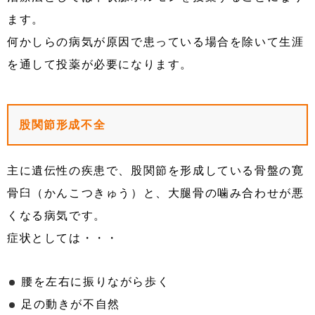
ます。
何かしらの病気が原因で患っている場合を除いて生涯
を通して投薬が必要になります。
股関節形成不全
主に遺伝性の疾患で、股関節を形成している骨盤の寛
骨臼（かんこつきゅう）と、大腿骨の噛み合わせが悪
くなる病気です。
症状としては・・・
腰を左右に振りながら歩く
足の動きが不自然