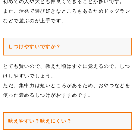
初めての人や犬とも仲良くできることが多いです。
また、活発で遊び好きなところもあるためドッグラン
などで遊ぶのが上手です。
しつけやすいですか？
とても賢いので、教えた頃はすぐに覚えるので、しつ
けしやすいでしょう。
ただ、集中力は短いところがあるため、おやつなどを
使った褒めるしつけがおすすめです。
吠えやすい？吠えにくい？