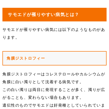
サモエドが罹りやすい病気とは？
サモエドが罹りやすい病気には以下のようなものがあ
ります。
角膜ジストロフィー
角膜ジストロフィーはコレステロールやカルシウムが
角膜に白い濁りとして沈着する病気です。
この白い濁りは両目に発現することが多く、濁りが広
がることも、変わらない場合もあります。
遺伝性のものでサモエドは好発種としていられていま