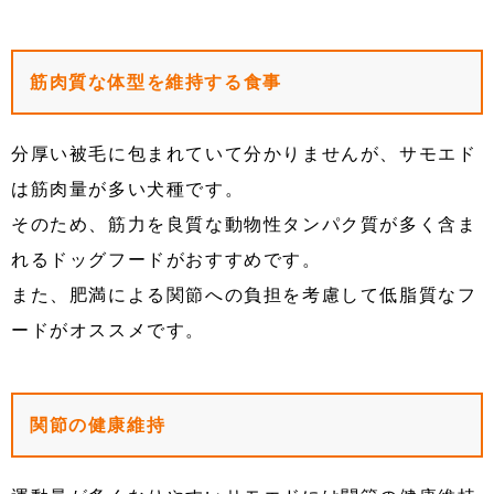
筋肉質な体型を維持する食事
分厚い被毛に包まれていて分かりませんが、サモエド
は筋肉量が多い犬種です。
そのため、筋力を良質な動物性タンパク質が多く含ま
れるドッグフードがおすすめです。
また、肥満による関節への負担を考慮して低脂質なフ
ードがオススメです。
関節の健康維持