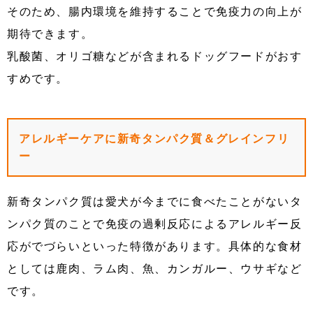
そのため、腸内環境を維持することで免疫力の向上が
期待できます。
乳酸菌、オリゴ糖などが含まれるドッグフードがおす
すめです。
アレルギーケアに新奇タンパク質＆グレインフリ
ー
新奇タンパク質は愛犬が今までに食べたことがないタ
ンパク質のことで免疫の過剰反応によるアレルギー反
応がでづらいといった特徴があります。具体的な食材
としては鹿肉、ラム肉、魚、カンガルー、ウサギなど
です。