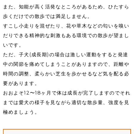
また、知能が高く活発なところがあるため、ひたすら
歩くだけでの散歩では満足しません。
すこし小走りを混ぜたり、花や草木などの匂いを嗅い
だりできる精神的な刺激もある環境での散歩が望まし
いです。
ただ、子犬(成長期)の場合は激しい運動をすると発達
中の関節を痛めてしまうことがありますので、距離や
時間の調整、柔らかい芝生を歩かせるなど気を配る必
要があります。
おおよそ12〜18ヶ月で体は成長が完了しますのでそれ
までは愛犬の様子を見ながら適切な散歩量、強度を見
極めましょう。