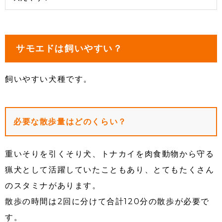
サモエドは飼いやすい？
飼いやすい犬種です。
必要な散歩量はどのくらい？
重いそりを引くそり犬、トナカイを肉食動物から守る
猟犬として活躍していたこともあり、とてもたくさん
のスタミナがあります。
散歩の時間は2回に分けて合計120分の散歩が必要で
す。