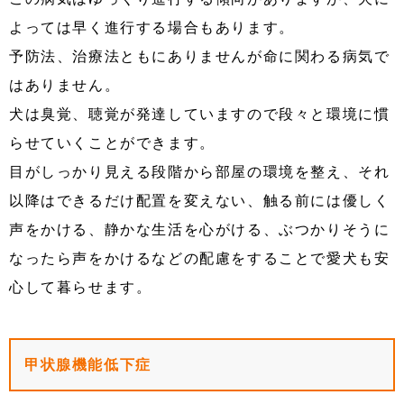
よっては早く進行する場合もあります。
予防法、治療法ともにありませんが命に関わる病気で
はありません。
犬は臭覚、聴覚が発達していますので段々と環境に慣
らせていくことができます。
目がしっかり見える段階から部屋の環境を整え、それ
以降はできるだけ配置を変えない、触る前には優しく
声をかける、静かな生活を心がける、ぶつかりそうに
なったら声をかけるなどの配慮をすることで愛犬も安
心して暮らせます。
甲状腺機能低下症