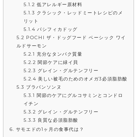
5.1.2
低アレルギー原材料
5.1.3
クラシック・レッドミートレシピのメ
リット
5.1.4
パシフィカドッグ
5.2
POCHI ザ・ドッグフード ベーシック ワイ
ルドサーモン
5.2.1
充分なタンパク質量
5.2.2
関節ケアに緑イ貝
5.2.3
グレイン・グルテンフリー
5.2.4
美しい被毛のためのオメガ3必須脂肪酸
5.3
ブラバンソンヌ
5.3.1
関節のケアにグルコサミンとコンドロ
イチン
5.3.2
グレイン・グルテンフリー
5.3.3
良質な必須脂肪酸
6
サモエドの1ヶ月の食事代は？