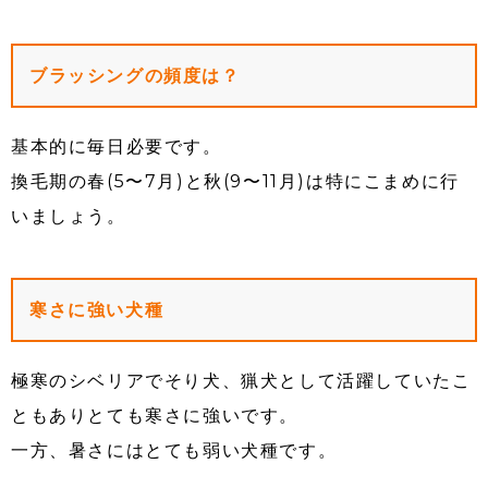
ブラッシングの頻度は？
基本的に毎日必要です。
換毛期の春(5〜7月)と秋(9〜11月)は特にこまめに行
いましょう。
寒さに強い犬種
極寒のシベリアでそり犬、猟犬として活躍していたこ
ともありとても寒さに強いです。
一方、暑さにはとても弱い犬種です。