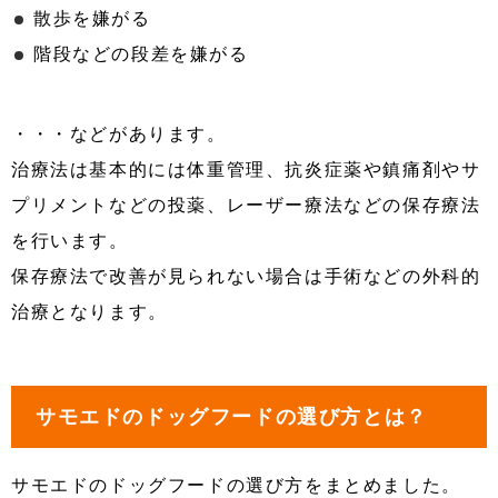
散歩を嫌がる
階段などの段差を嫌がる
・・・などがあります。
治療法は基本的には体重管理、抗炎症薬や鎮痛剤やサ
プリメントなどの投薬、レーザー療法などの保存療法
を行います。
保存療法で改善が見られない場合は手術などの外科的
治療となります。
サモエドのドッグフードの選び方とは？
サモエドのドッグフードの選び方をまとめました。