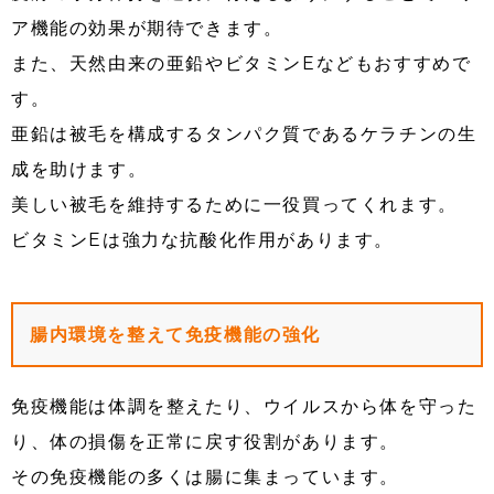
ア機能の効果が期待できます。
また、天然由来の亜鉛やビタミンEなどもおすすめで
す。
亜鉛は被毛を構成するタンパク質であるケラチンの生
成を助けます。
美しい被毛を維持するために一役買ってくれます。
ビタミンEは強力な抗酸化作用があります。
腸内環境を整えて免疫機能の強化
免疫機能は体調を整えたり、ウイルスから体を守った
り、体の損傷を正常に戻す役割があります。
その免疫機能の多くは腸に集まっています。