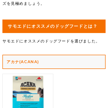
ズを見極めましょう。
サモエドにオススメのドッグフードとは？
サモエドにオススメのドッグフードを選びました。
アカナ(ACANA)