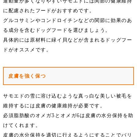
運動量が多くなりやすいサモエドには関節の健康維持
に配慮されたフードがおすすめです。
グルコサミンやコンドロイチンなどの関節に効果のあ
る成分を含むドッグフードを選びましょう。
具体的には原材料に緑イ貝などが含まれるドッグフー
ドがオススメです。
皮膚を強く保つ
サモエドの雪に溶け込むような真っ白な美しい被毛を
維持するには皮膚の健康維持が必要です。
必須脂肪酸のオメガ3とオメガ6は皮膚の水分保持を助
けてくれます。
皮膚の水分保持を適切に行えるようにすることでバリ