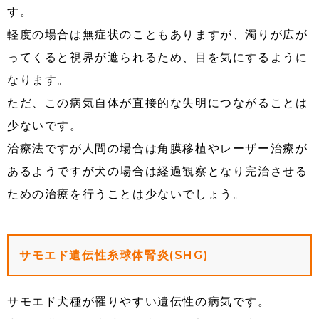
す。
軽度の場合は無症状のこともありますが、濁りが広が
ってくると視界が遮られるため、目を気にするように
なります。
ただ、この病気自体が直接的な失明につながることは
少ないです。
治療法ですが人間の場合は角膜移植やレーザー治療が
あるようですが犬の場合は経過観察となり完治させる
ための治療を行うことは少ないでしょう。
サモエド遺伝性糸球体腎炎(SHG)
サモエド犬種が罹りやすい遺伝性の病気です。