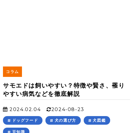
コラム
サモエドは飼いやすい？特徴や賢さ、罹り
やすい病気などを徹底解説
2024.02.04
2024-08-23
ドッグフード
犬の選び方
犬図鑑
豆知識