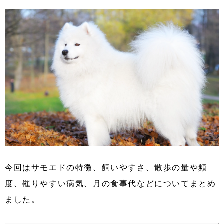
今回はサモエドの特徴、飼いやすさ、散歩の量や頻
度、罹りやすい病気、月の食事代などについてまとめ
ました。