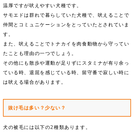
温厚ですが吠えやすい犬種です。
サモエドは群れで暮らしていた犬種で、吠えることで
仲間とコミュニケーションをとっていたとされていま
す。
また、吠えることでトナカイを肉食動物から守ってい
たことも理由の一つでしょう。
その他にも散歩や運動が足りずにスタミナが有り余っ
ている時、退屈を感じている時、留守番で寂しい時に
は吠える場合があります。
抜け毛は多い？少ない？
犬の被毛には以下の2種類あります。