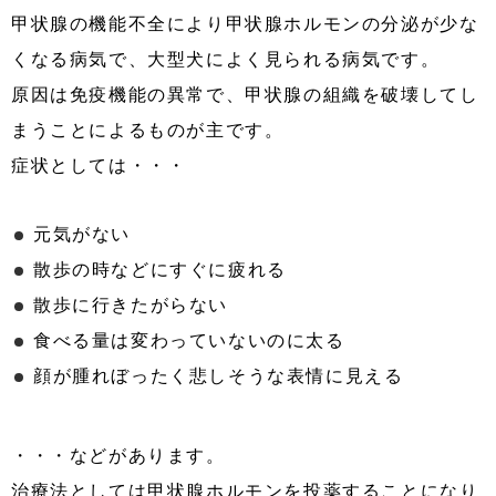
甲状腺の機能不全により甲状腺ホルモンの分泌が少な
くなる病気で、大型犬によく見られる病気です。
原因は免疫機能の異常で、甲状腺の組織を破壊してし
まうことによるものが主です。
症状としては・・・
元気がない
散歩の時などにすぐに疲れる
散歩に行きたがらない
食べる量は変わっていないのに太る
顔が腫れぼったく悲しそうな表情に見える
・・・などがあります。
治療法としては甲状腺ホルモンを投薬することになり