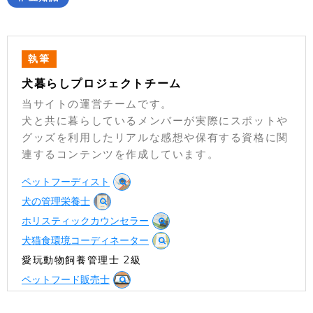
執筆
犬暮らしプロジェクトチーム
当サイトの運営チームです。
犬と共に暮らしているメンバーが実際にスポットや
グッズを利用したリアルな感想や保有する資格に関
連するコンテンツを作成しています。
ペットフーディスト
犬の管理栄養士
ホリスティックカウンセラー
犬猫食環境コーディネーター
愛玩動物飼養管理士 2級
ペットフード販売士