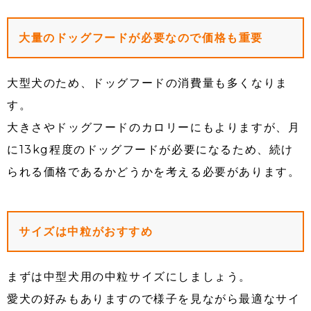
大量のドッグフードが必要なので価格も重要
大型犬のため、ドッグフードの消費量も多くなりま
す。
大きさやドッグフードのカロリーにもよりますが、月
に13kg程度のドッグフードが必要になるため、続け
られる価格であるかどうかを考える必要があります。
サイズは中粒がおすすめ
まずは中型犬用の中粒サイズにしましょう。
愛犬の好みもありますので様子を見ながら最適なサイ