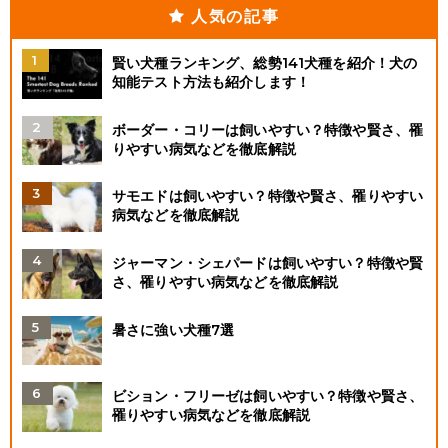
人気の記事
賢い犬種ランキング、総勢141犬種を紹介！犬の
知能テスト方法も紹介します！
ボーダー・コリーは飼いやすい？特徴や賢さ、罹
りやすい病気などを徹底解説
サモエドは飼いやすい？特徴や賢さ、罹りやすい
病気などを徹底解説
ジャーマン・シェパードは飼いやすい？特徴や賢
さ、罹りやすい病気などを徹底解説
暑さに強い犬種7選
ビション・フリーゼは飼いやすい？特徴や賢さ、
罹りやすい病気などを徹底解説