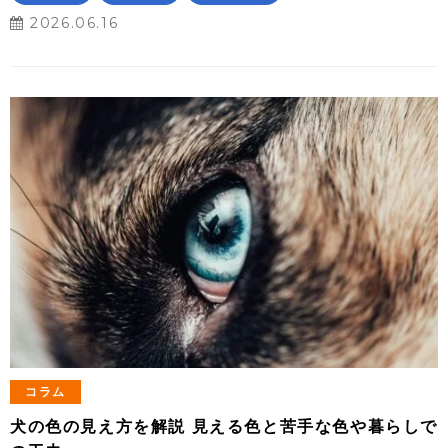
2026.06.16
コラム
犬の色の見え方を解説 見える色と苦手な色や暮らしで