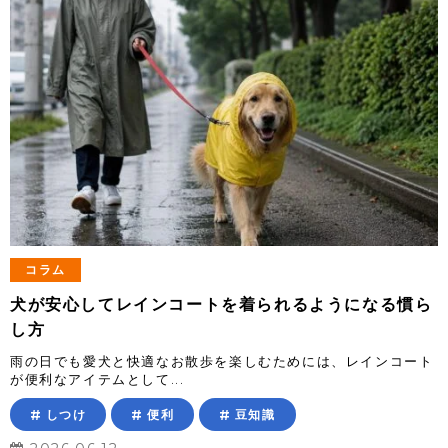
コラム
犬が安心してレインコートを着られるようになる慣ら
し方
雨の日でも愛犬と快適なお散歩を楽しむためには、レインコート
が便利なアイテムとして...
しつけ
便利
豆知識