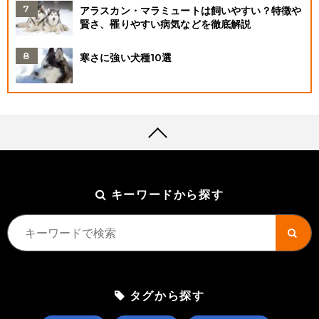
アラスカン・マラミュートは飼いやすい？特徴や
賢さ、罹りやすい病気などを徹底解説
寒さに強い犬種10選
キーワードから探す
タグから探す