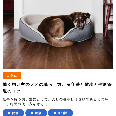
コラム
働く飼い主の犬との暮らし方、留守番と散歩と健康管
理のコツ
仕事を持つ飼い主にとって、犬との暮らしは喜びであると同時
に、時間の使い方を考える...
便利
健康
豆知識