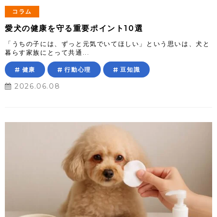
コラム
愛犬の健康を守る重要ポイント10選
「うちの子には、ずっと元気でいてほしい」という思いは、犬と
暮らす家族にとって共通...
健康
行動心理
豆知識
2026.06.08