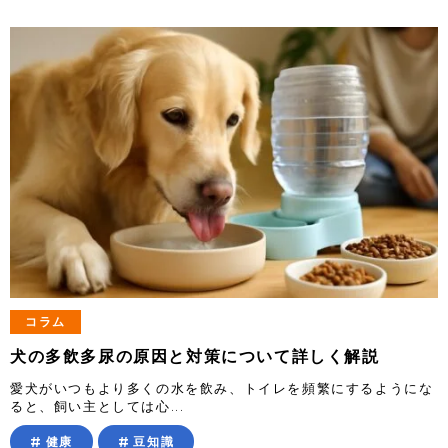
コラム
犬の多飲多尿の原因と対策について詳しく解説
愛犬がいつもより多くの水を飲み、トイレを頻繁にするようにな
ると、飼い主としては心...
健康
豆知識