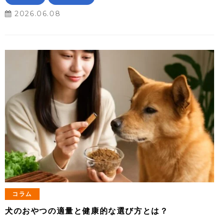
2026.06.08
コラム
犬のおやつの適量と健康的な選び方とは？