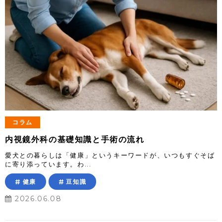
コラム
内視鏡外科の基礎知識と手術の流れ
愛犬との暮らしは「健康」というキーワードが、いつもすぐそば
に寄り添っています。わ...
健康
豆知識
2026.06.08