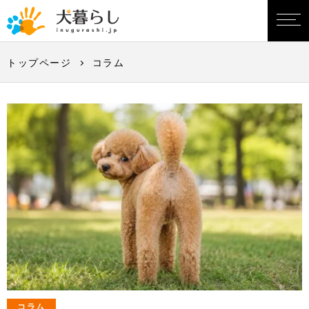
トップページ
コラム
コラム