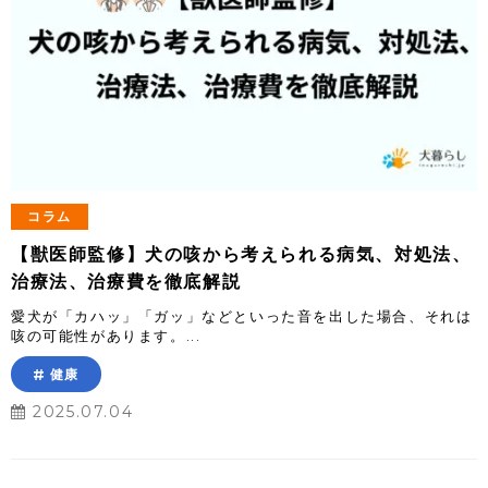
コラム
【獣医師監修】犬の咳から考えられる病気、対処法、
治療法、治療費を徹底解説
愛犬が「カハッ」「ガッ」などといった音を出した場合、それは
咳の可能性があります。...
健康
2025.07.04