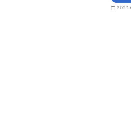
2023.