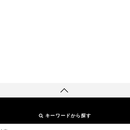
キーワードから探す