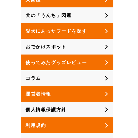
犬の「うんち」図鑑
愛犬にあったフードを探す
おでかけスポット
使ってみたグッズレビュー
コラム
運営者情報
個人情報保護方針
利用規約