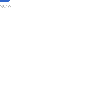
08.10