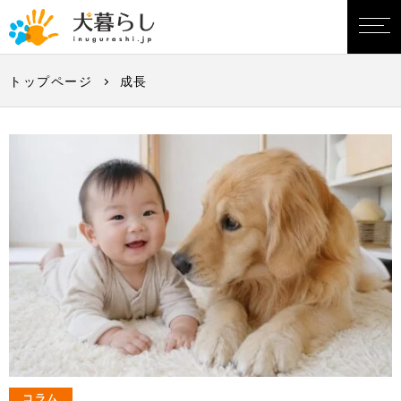
トップページ
成長
コラム