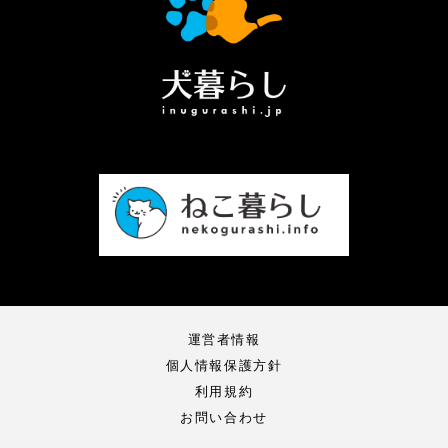
運営者情報
個人情報保護方針
利用規約
お問い合わせ