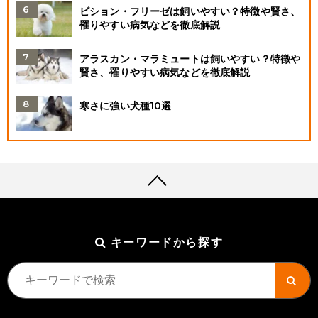
ビション・フリーゼは飼いやすい？特徴や賢さ、
罹りやすい病気などを徹底解説
アラスカン・マラミュートは飼いやすい？特徴や
賢さ、罹りやすい病気などを徹底解説
寒さに強い犬種10選
キーワードから探す