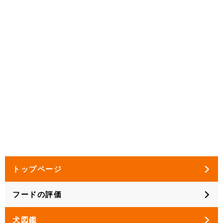
トップページ
フードの評価
犬図鑑