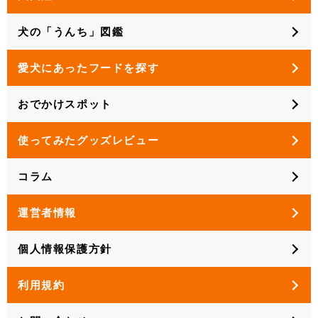
犬の「うんち」図鑑
愛犬にあったフードを探す
おでかけスポット
使ってみたグッズレビュー
コラム
運営者情報
個人情報保護方針
利用規約