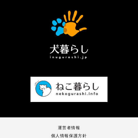
運営者情報
個人情報保護方針