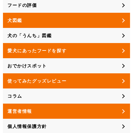
フードの評価
犬図鑑
犬の「うんち」図鑑
愛犬にあったフードを探す
おでかけスポット
使ってみたグッズレビュー
コラム
運営者情報
個人情報保護方針