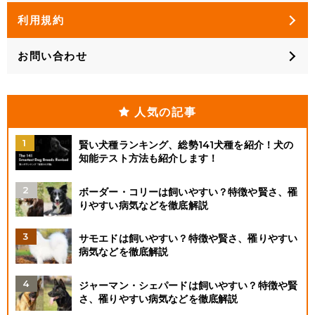
利用規約
お問い合わせ
人気の記事
賢い犬種ランキング、総勢141犬種を紹介！犬の
知能テスト方法も紹介します！
ボーダー・コリーは飼いやすい？特徴や賢さ、罹
りやすい病気などを徹底解説
サモエドは飼いやすい？特徴や賢さ、罹りやすい
病気などを徹底解説
ジャーマン・シェパードは飼いやすい？特徴や賢
さ、罹りやすい病気などを徹底解説