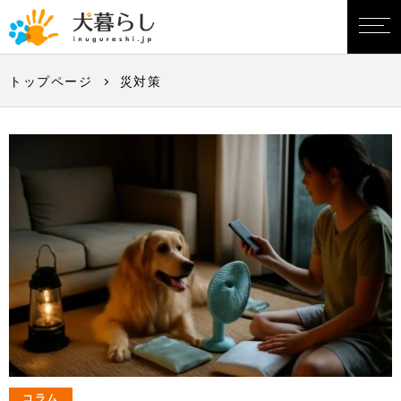
トップページ
災対策
コラム