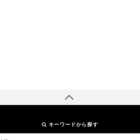
キーワードから探す