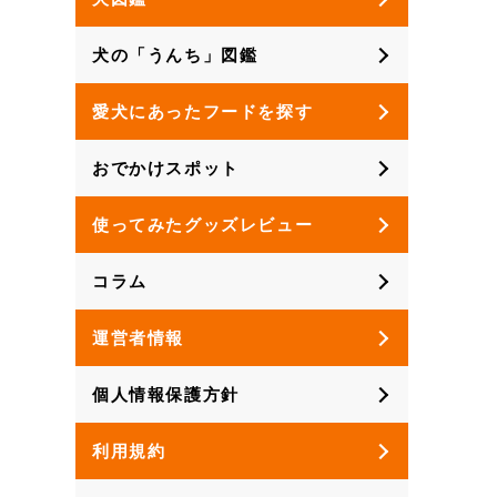
犬の「うんち」図鑑
愛犬にあったフードを探す
おでかけスポット
使ってみたグッズレビュー
コラム
運営者情報
個人情報保護方針
利用規約