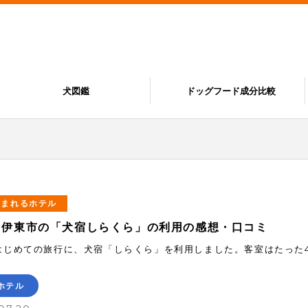
犬図鑑
ドッグフード成分比較
泊まれるホテル
、伊東市の「犬宿しらくら」の利用の感想・口コミ
はじめての旅行に、犬宿「しらくら」を利用しました。客室はたった
ホテル