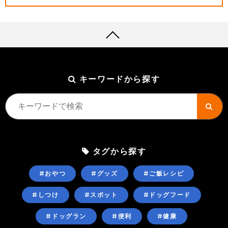
キーワードから探す
タグから探す
#おやつ
#グッズ
#ご飯レシピ
#しつけ
#スポット
#ドッグフード
#ドッグラン
#便利
#健康