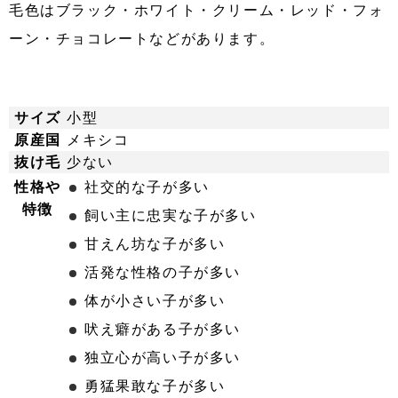
毛色はブラック・ホワイト・クリーム・レッド・フォ
ーン・チョコレートなどがあります。
サイズ
小型
原産国
メキシコ
抜け毛
少ない
性格や
社交的な子が多い
特徴
飼い主に忠実な子が多い
甘えん坊な子が多い
活発な性格の子が多い
体が小さい子が多い
吠え癖がある子が多い
独立心が高い子が多い
勇猛果敢な子が多い