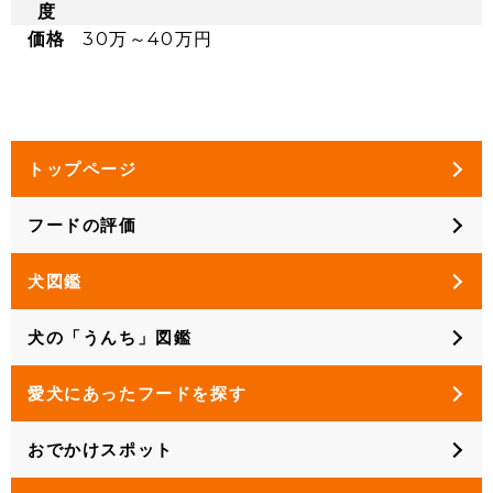
度
価格
30万～40万円
トップページ
フードの評価
犬図鑑
犬の「うんち」図鑑
愛犬にあったフードを探す
おでかけスポット