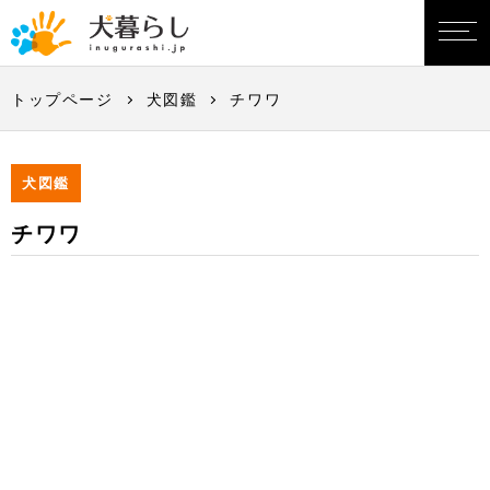
トップページ
犬図鑑
チワワ
犬図鑑
チワワ