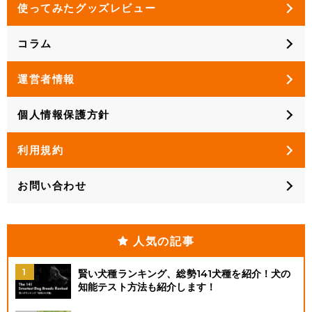
使ってみたグッズレビュー
コラム
運営者情報
個人情報保護方針
利用規約
お問い合わせ
人気の記事
賢い犬種ランキング、総勢141犬種を紹介！犬の
知能テスト方法も紹介します！