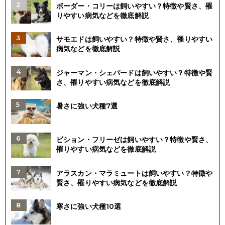
ボーダー・コリーは飼いやすい？特徴や賢さ、罹
りやすい病気などを徹底解説
サモエドは飼いやすい？特徴や賢さ、罹りやすい
病気などを徹底解説
ジャーマン・シェパードは飼いやすい？特徴や賢
さ、罹りやすい病気などを徹底解説
暑さに強い犬種7選
ビション・フリーゼは飼いやすい？特徴や賢さ、
罹りやすい病気などを徹底解説
アラスカン・マラミュートは飼いやすい？特徴や
賢さ、罹りやすい病気などを徹底解説
寒さに強い犬種10選