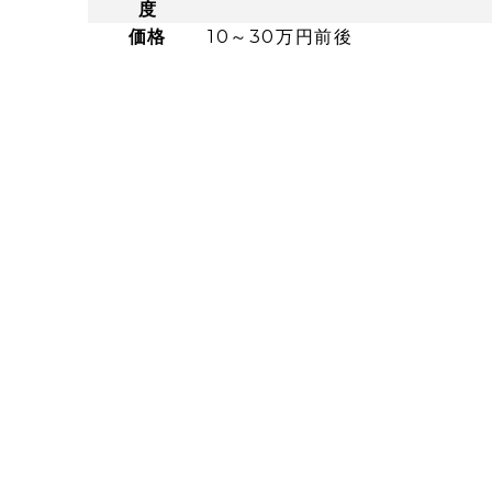
度
価格
10～30万円前後