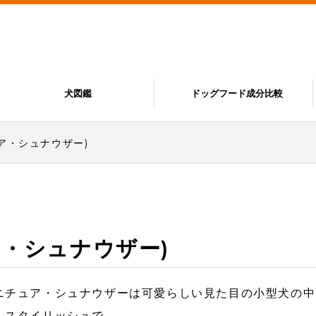
犬図鑑
ドッグフード成分比較
ア・シュナウザー)
・シュナウザー)
ニチュア・シュナウザーは可愛らしい見た目の小型犬の中
、スタイリッシュで