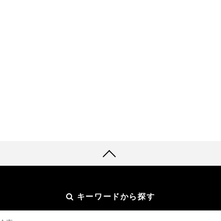
キーワードから探す