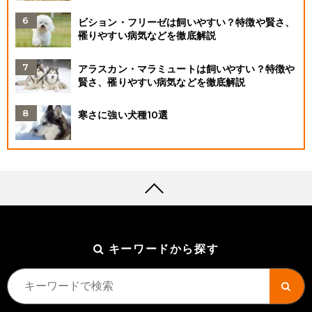
ビション・フリーゼは飼いやすい？特徴や賢さ、
罹りやすい病気などを徹底解説
アラスカン・マラミュートは飼いやすい？特徴や
賢さ、罹りやすい病気などを徹底解説
寒さに強い犬種10選
キーワードから探す