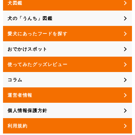
犬図鑑
犬の「うんち」図鑑
愛犬にあったフードを探す
おでかけスポット
使ってみたグッズレビュー
コラム
運営者情報
個人情報保護方針
利用規約