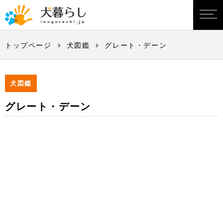
トップページ
犬図鑑
グレート・デーン
犬図鑑
グレート・デーン