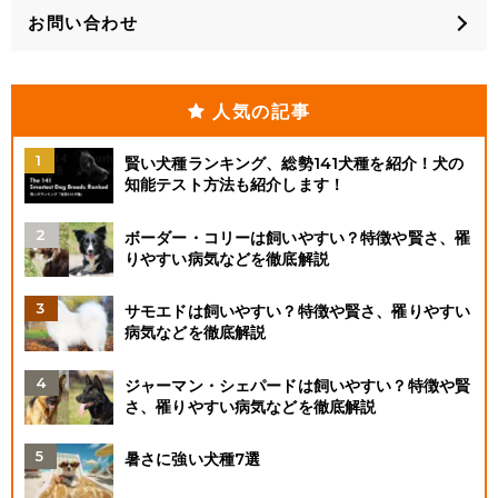
お問い合わせ
人気の記事
賢い犬種ランキング、総勢141犬種を紹介！犬の
知能テスト方法も紹介します！
ボーダー・コリーは飼いやすい？特徴や賢さ、罹
りやすい病気などを徹底解説
サモエドは飼いやすい？特徴や賢さ、罹りやすい
病気などを徹底解説
ジャーマン・シェパードは飼いやすい？特徴や賢
さ、罹りやすい病気などを徹底解説
暑さに強い犬種7選