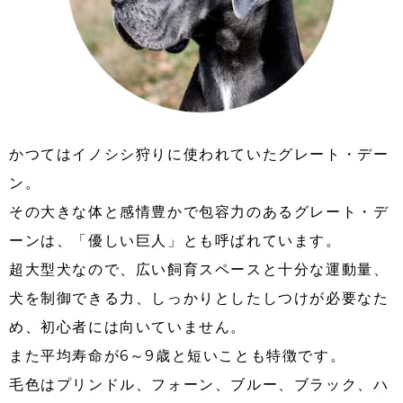
かつてはイノシシ狩りに使われていたグレート・デー
ン。
その大きな体と感情豊かで包容力のあるグレート・デ
ーンは、「優しい巨人」とも呼ばれています。
超大型犬なので、広い飼育スペースと十分な運動量、
犬を制御できる力、しっかりとしたしつけが必要なた
め、初心者には向いていません。
また平均寿命が6～9歳と短いことも特徴です。
毛色はプリンドル、フォーン、ブルー、ブラック、ハ