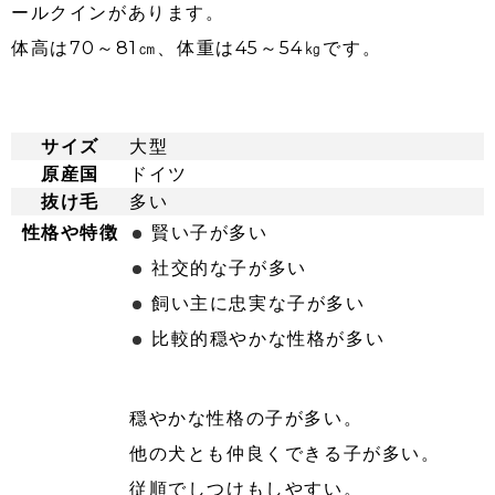
ールクインがあります。
体高は70～81㎝、体重は45～54㎏です。
サイズ
大型
原産国
ドイツ
抜け毛
多い
性格や特徴
賢い子が多い
社交的な子が多い
飼い主に忠実な子が多い
比較的穏やかな性格が多い
穏やかな性格の子が多い。
他の犬とも仲良くできる子が多い。
従順でしつけもしやすい。