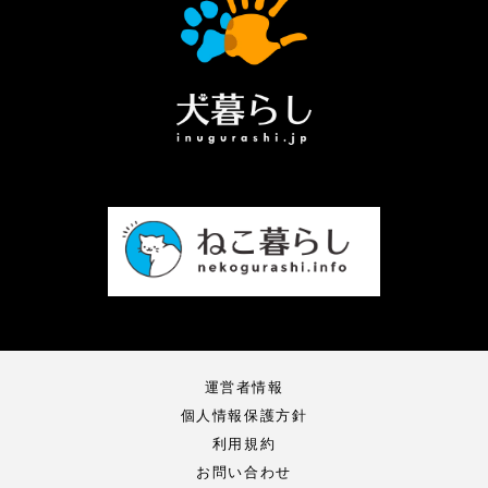
運営者情報
個人情報保護方針
利用規約
お問い合わせ