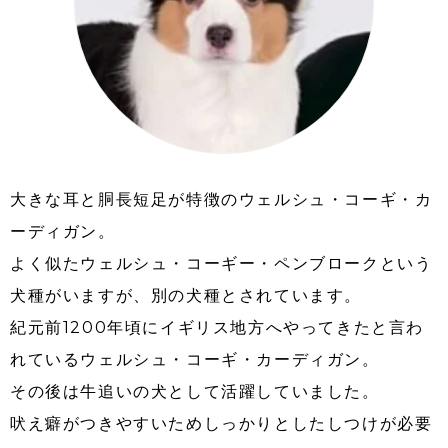
大きな耳と胴長短足が特徴のウェルシュ・コーギ・カ
ーディガン。
よく似たウェルシュ・コーギー・ペンブロークという
犬種がいますが、別の犬種とされています。
紀元前1200年頃にイギリス地方へやってきたと言わ
れているウェルシュ・コーギ・カーディガン。
その後は牛追いの犬として活躍していました。
吠え癖がつきやすいためしっかりとしたしつけが必要