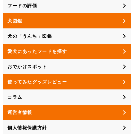
フードの評価
犬図鑑
犬の「うんち」図鑑
愛犬にあったフードを探す
おでかけスポット
使ってみたグッズレビュー
コラム
運営者情報
個人情報保護方針