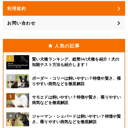
利用規約
お問い合わせ
人気の記事
賢い犬種ランキング、総勢141犬種を紹介！犬の
知能テスト方法も紹介します！
ボーダー・コリーは飼いやすい？特徴や賢さ、罹
りやすい病気などを徹底解説
サモエドは飼いやすい？特徴や賢さ、罹りやすい
病気などを徹底解説
ジャーマン・シェパードは飼いやすい？特徴や賢
さ、罹りやすい病気などを徹底解説