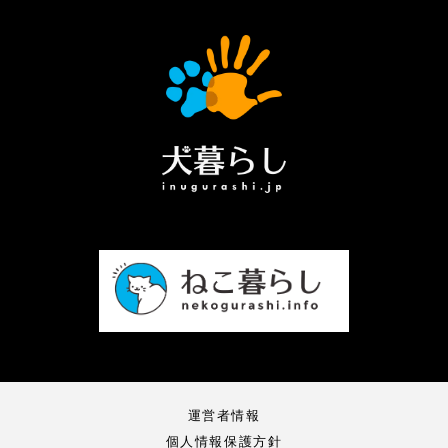
運営者情報
個人情報保護方針