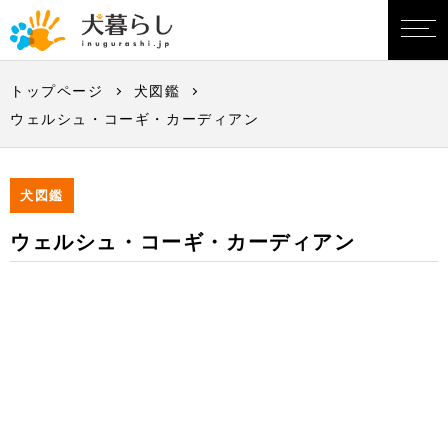
トップページ
犬図鑑
ウェルシュ・コーギ・カーディアン
犬図鑑
ウェルシュ・コーギ・カーディアン