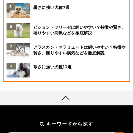
暑さに強い犬種7選
ビション・フリーゼは飼いやすい？特徴や賢さ、
罹りやすい病気などを徹底解説
アラスカン・マラミュートは飼いやすい？特徴や
賢さ、罹りやすい病気などを徹底解説
寒さに強い犬種10選
キーワードから探す