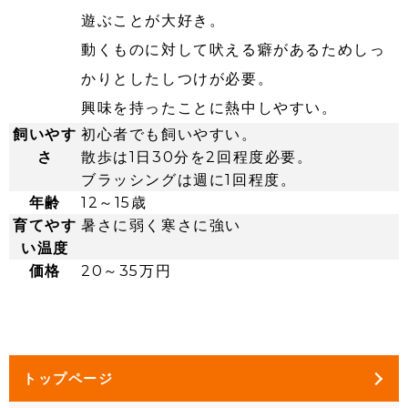
遊ぶことが大好き。
動くものに対して吠える癖があるためしっ
かりとしたしつけが必要。
興味を持ったことに熱中しやすい。
飼いやす
初心者でも飼いやすい。
さ
散歩は1日30分を2回程度必要。
ブラッシングは週に1回程度。
年齢
12～15歳
育てやす
暑さに弱く寒さに強い
い温度
価格
20～35万円
トップページ