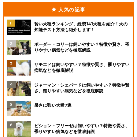
人気の記事
賢い犬種ランキング、総勢141犬種を紹介！犬の
知能テスト方法も紹介します！
ボーダー・コリーは飼いやすい？特徴や賢さ、罹
りやすい病気などを徹底解説
サモエドは飼いやすい？特徴や賢さ、罹りやすい
病気などを徹底解説
ジャーマン・シェパードは飼いやすい？特徴や賢
さ、罹りやすい病気などを徹底解説
暑さに強い犬種7選
ビション・フリーゼは飼いやすい？特徴や賢さ、
罹りやすい病気などを徹底解説