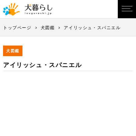
トップページ
犬図鑑
アイリッシュ・スパニエル
犬図鑑
アイリッシュ・スパニエル