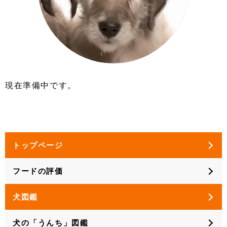
現在準備中です。
トップページ
フードの評価
犬図鑑
犬の「うんち」図鑑