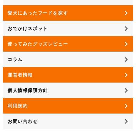
愛犬にあったフードを探す
おでかけスポット
使ってみたグッズレビュー
コラム
運営者情報
個人情報保護方針
利用規約
お問い合わせ