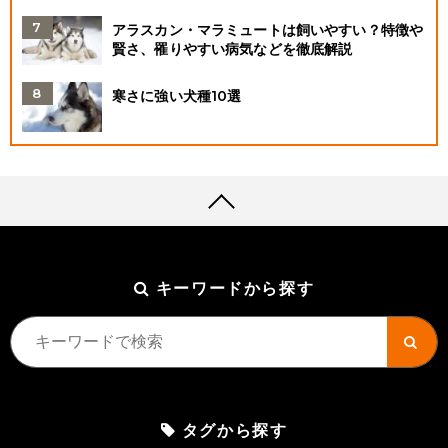
アラスカン・マラミュートは飼いやすい？特徴や
賢さ、罹りやすい病気などを徹底解説
寒さに強い犬種10選
キーワードから探す
タグから探す