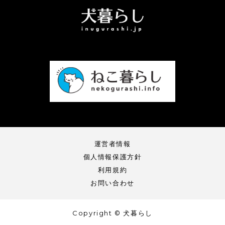
運営者情報
個人情報保護方針
利用規約
お問い合わせ
Copyright © 犬暮らし