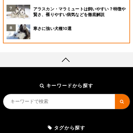
アラスカン・マラミュートは飼いやすい？特徴や
賢さ、罹りやすい病気などを徹底解説
寒さに強い犬種10選
キーワードから探す
タグから探す