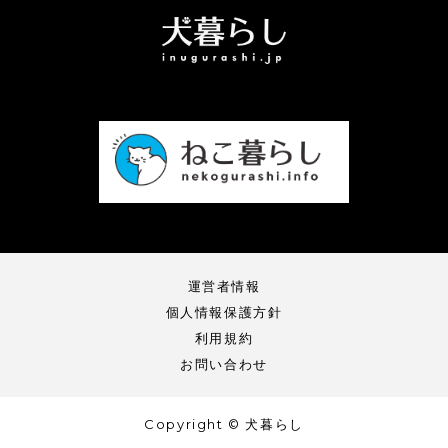
運営者情報
個人情報保護方針
利用規約
お問い合わせ
Copyright © 犬暮らし