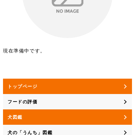
現在準備中です。
トップページ
フードの評価
犬図鑑
犬の「うんち」図鑑