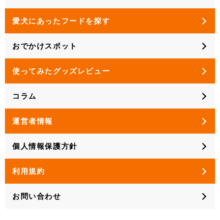
愛犬にあったフードを探す
おでかけスポット
使ってみたグッズレビュー
コラム
運営者情報
個人情報保護方針
利用規約
お問い合わせ