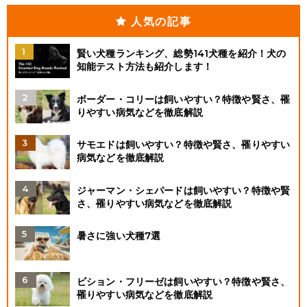
人気の記事
賢い犬種ランキング、総勢141犬種を紹介！犬の
知能テスト方法も紹介します！
ボーダー・コリーは飼いやすい？特徴や賢さ、罹
りやすい病気などを徹底解説
サモエドは飼いやすい？特徴や賢さ、罹りやすい
病気などを徹底解説
ジャーマン・シェパードは飼いやすい？特徴や賢
さ、罹りやすい病気などを徹底解説
暑さに強い犬種7選
ビション・フリーゼは飼いやすい？特徴や賢さ、
罹りやすい病気などを徹底解説