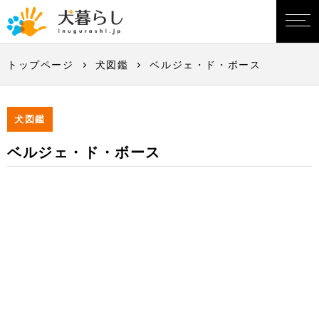
トップページ
犬図鑑
ベルジェ・ド・ボース
犬図鑑
ベルジェ・ド・ボース