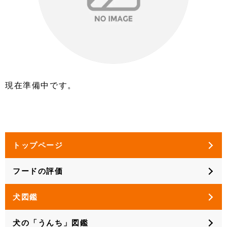
現在準備中です。
トップページ
フードの評価
犬図鑑
犬の「うんち」図鑑