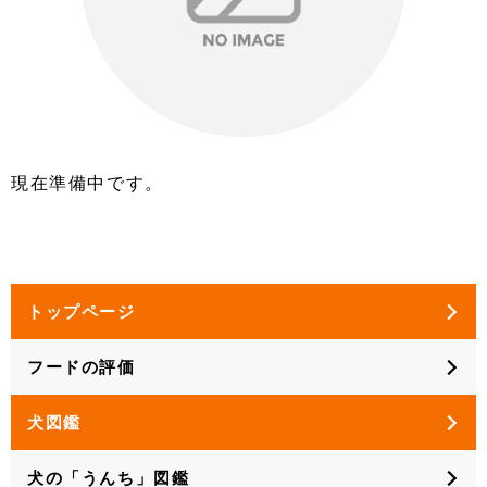
現在準備中です。
トップページ
フードの評価
犬図鑑
犬の「うんち」図鑑