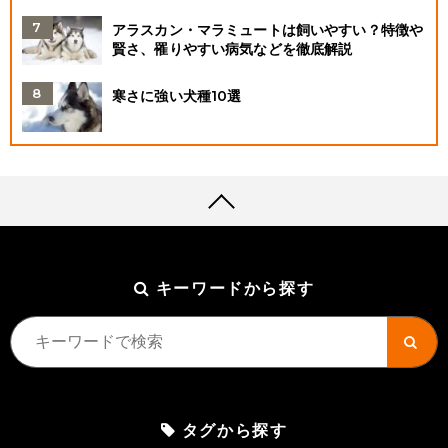
アラスカン・マラミュートは飼いやすい？特徴や
賢さ、罹りやすい病気などを徹底解説
寒さに強い犬種10選
キーワードから探す
タグから探す