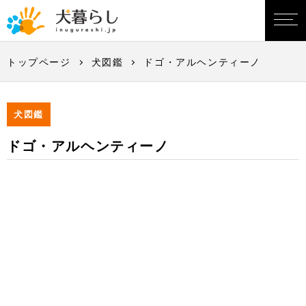
トップページ
犬図鑑
ドゴ・アルヘンティーノ
犬図鑑
ドゴ・アルヘンティーノ