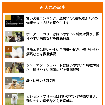
人気の記事
賢い犬種ランキング、総勢141犬種を紹介！犬の
知能テスト方法も紹介します！
ボーダー・コリーは飼いやすい？特徴や賢さ、罹
りやすい病気などを徹底解説
サモエドは飼いやすい？特徴や賢さ、罹りやすい
病気などを徹底解説
ジャーマン・シェパードは飼いやすい？特徴や賢
さ、罹りやすい病気などを徹底解説
暑さに強い犬種7選
ビション・フリーゼは飼いやすい？特徴や賢さ、
罹りやすい病気などを徹底解説