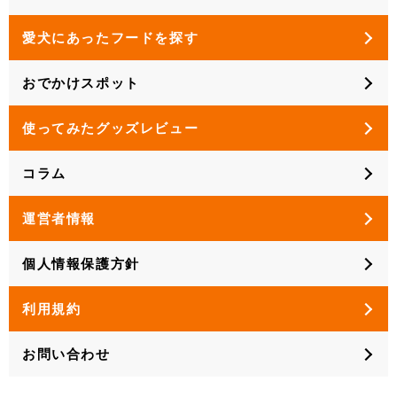
愛犬にあったフードを探す
おでかけスポット
使ってみたグッズレビュー
コラム
運営者情報
個人情報保護方針
利用規約
お問い合わせ