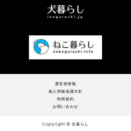
運営者情報
個人情報保護方針
利用規約
お問い合わせ
Copyright © 犬暮らし