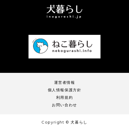
運営者情報
個人情報保護方針
利用規約
お問い合わせ
Copyright © 犬暮らし