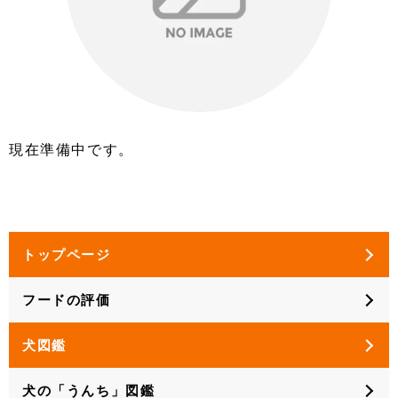
現在準備中です。
トップページ
フードの評価
犬図鑑
犬の「うんち」図鑑