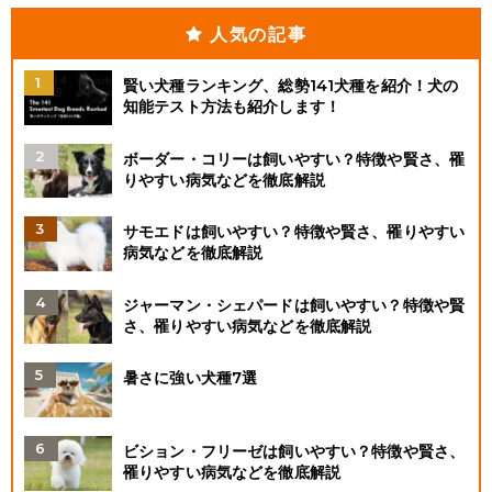
人気の記事
賢い犬種ランキング、総勢141犬種を紹介！犬の
知能テスト方法も紹介します！
ボーダー・コリーは飼いやすい？特徴や賢さ、罹
りやすい病気などを徹底解説
サモエドは飼いやすい？特徴や賢さ、罹りやすい
病気などを徹底解説
ジャーマン・シェパードは飼いやすい？特徴や賢
さ、罹りやすい病気などを徹底解説
暑さに強い犬種7選
ビション・フリーゼは飼いやすい？特徴や賢さ、
罹りやすい病気などを徹底解説