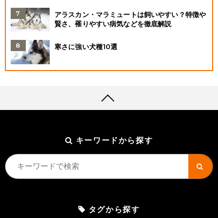
アラスカン・マラミュートは飼いやすい？特徴や
賢さ、罹りやすい病気などを徹底解説
寒さに強い犬種10選
キーワードから探す
タグから探す