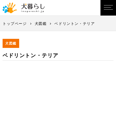
トップページ
犬図鑑
ベドリントン・テリア
犬図鑑
ベドリントン・テリア