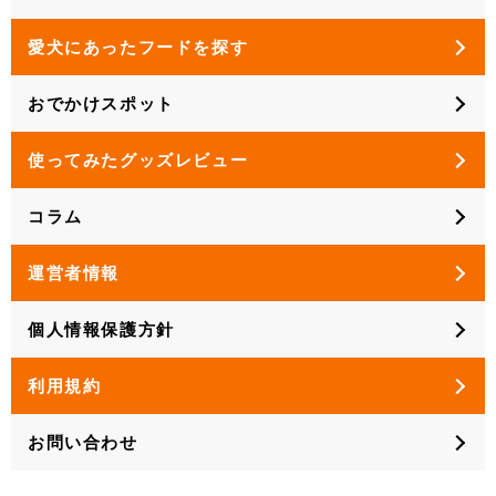
愛犬にあったフードを探す
おでかけスポット
使ってみたグッズレビュー
コラム
運営者情報
個人情報保護方針
利用規約
お問い合わせ