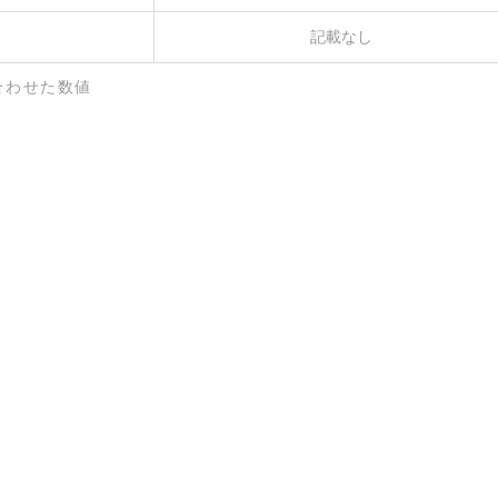
記載なし
合わせた数値