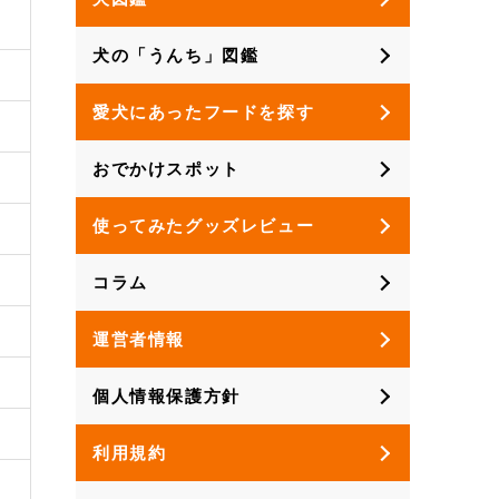
犬の「うんち」図鑑
愛犬にあったフードを探す
おでかけスポット
使ってみたグッズレビュー
コラム
運営者情報
個人情報保護方針
利用規約