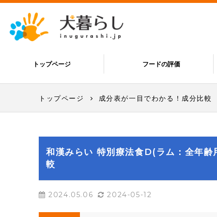
トップページ
フードの評価
トップページ
成分表が一目でわかる！成分比較
和漢みらい 特別療法食D(ラム：全年齢
較
2024.05.06
2024-05-12