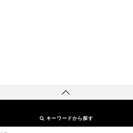
キーワードから探す