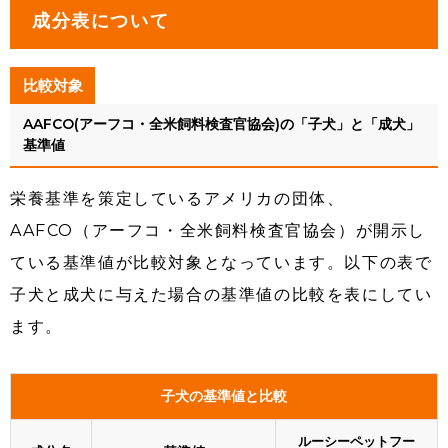
成分表について
比較対象
AAFCO(アーフコ・全米飼料検査官協会)の「子犬」と「成犬」
基準値
栄養基準を策定しているアメリカの団体、
AAFCO（アーフコ・全米飼料検査官協会）が開示し
ている基準値が比較対象となっています。以下の表で
子犬と成犬に与えた場合の基準値の比較を表にしてい
ます。
子犬の基準値と比較
ルーシーペットフー