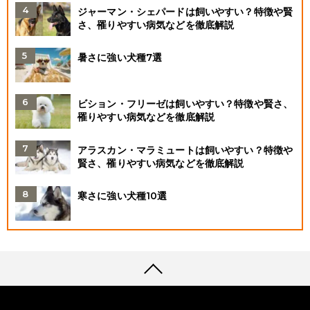
ジャーマン・シェパードは飼いやすい？特徴や賢
さ、罹りやすい病気などを徹底解説
暑さに強い犬種7選
ビション・フリーゼは飼いやすい？特徴や賢さ、
罹りやすい病気などを徹底解説
アラスカン・マラミュートは飼いやすい？特徴や
賢さ、罹りやすい病気などを徹底解説
寒さに強い犬種10選