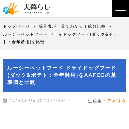
トップページ
成分表が一目でわかる！成分比較
ルーシーペットフード ドライドッグフード(ダック&ポテ
ト：全年齢用)を比較
ルーシーペットフード ドライドッグフード
(ダック&ポテト：全年齢用)をAAFCOの基
準値と比較
2024.05.06
2024-05-12
生産国：
アメリカ