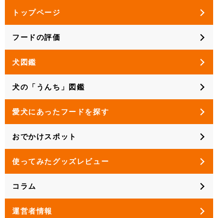
トップページ
フードの評価
犬図鑑
犬の「うんち」図鑑
愛犬にあったフードを探す
おでかけスポット
使ってみたグッズレビュー
コラム
運営者情報