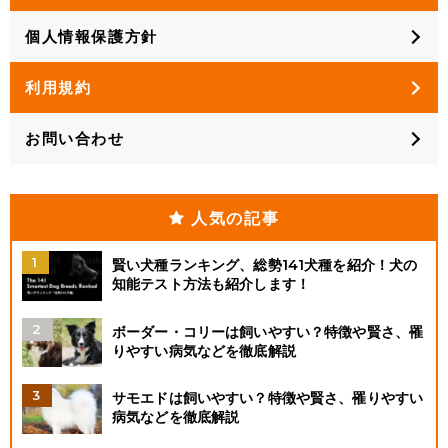
個人情報保護方針
利用規約
お問い合わせ
人気の記事
賢い犬種ランキング、総勢141犬種を紹介！犬の
知能テスト方法も紹介します！
ボーダー・コリーは飼いやすい？特徴や賢さ、罹
りやすい病気などを徹底解説
サモエドは飼いやすい？特徴や賢さ、罹りやすい
病気などを徹底解説