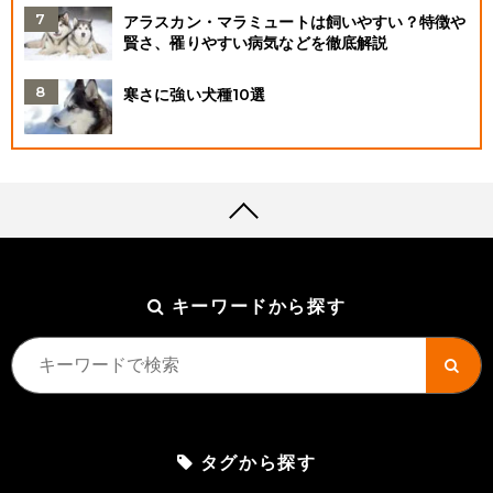
アラスカン・マラミュートは飼いやすい？特徴や
賢さ、罹りやすい病気などを徹底解説
寒さに強い犬種10選
キーワードから探す
タグから探す