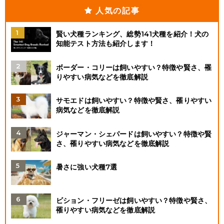
人気の記事
賢い犬種ランキング、総勢141犬種を紹介！犬の
知能テスト方法も紹介します！
ボーダー・コリーは飼いやすい？特徴や賢さ、罹
りやすい病気などを徹底解説
サモエドは飼いやすい？特徴や賢さ、罹りやすい
病気などを徹底解説
ジャーマン・シェパードは飼いやすい？特徴や賢
さ、罹りやすい病気などを徹底解説
暑さに強い犬種7選
ビション・フリーゼは飼いやすい？特徴や賢さ、
罹りやすい病気などを徹底解説