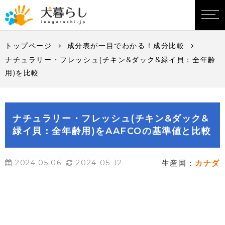
トップページ
成分表が一目でわかる！成分比較
ナチュラリー・フレッシュ(チキン&ダック&緑イ貝：全年齢
用)を比較
ナチュラリー・フレッシュ(チキン&ダック&
緑イ貝：全年齢用)をAAFCOの基準値と比較
2024.05.06
2024-05-12
生産国：
カナダ