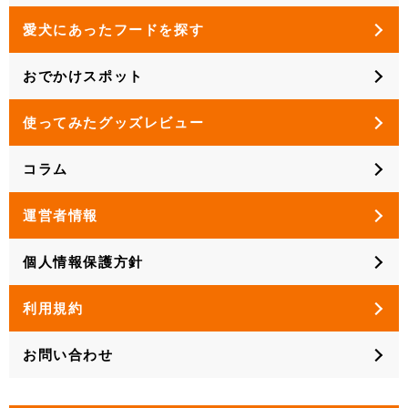
愛犬にあったフードを探す
おでかけスポット
使ってみたグッズレビュー
コラム
運営者情報
個人情報保護方針
利用規約
お問い合わせ