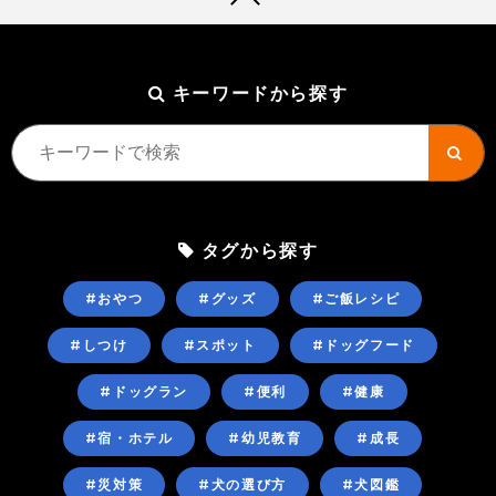
キーワードから探す
タグから探す
#おやつ
#グッズ
#ご飯レシピ
#しつけ
#スポット
#ドッグフード
#ドッグラン
#便利
#健康
#宿・ホテル
#幼児教育
#成長
#災対策
#犬の選び方
#犬図鑑