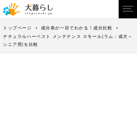
トップページ
成分表が一目でわかる！成分比較
ナチュラルハーベスト メンテナンス スモール(ラム：成犬～
シニア用)を比較