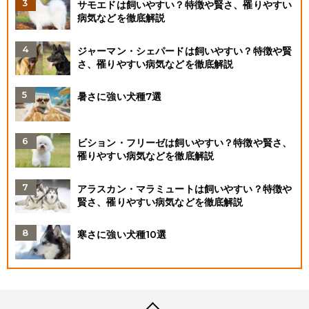
サモエドは飼いやすい？特徴や賢さ、罹りやすい
病気などを徹底解説
ジャーマン・シェパードは飼いやすい？特徴や賢
さ、罹りやすい病気などを徹底解説
暑さに強い犬種7選
ビション・フリーゼは飼いやすい？特徴や賢さ、
罹りやすい病気などを徹底解説
アラスカン・マラミュートは飼いやすい？特徴や
賢さ、罹りやすい病気などを徹底解説
寒さに強い犬種10選