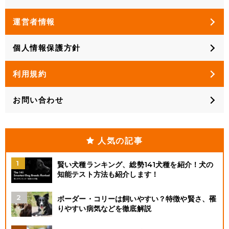
運営者情報
個人情報保護方針
利用規約
お問い合わせ
人気の記事
賢い犬種ランキング、総勢141犬種を紹介！犬の
知能テスト方法も紹介します！
ボーダー・コリーは飼いやすい？特徴や賢さ、罹
りやすい病気などを徹底解説