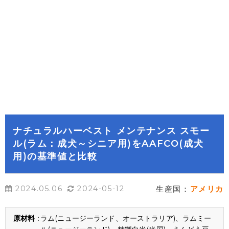
ナチュラルハーベスト メンテナンス スモー
ル(ラム：成犬～シニア用)をAAFCO(成犬
用)の基準値と比較
2024.05.06
2024-05-12
生産国：
アメリカ
ラム(ニュージーランド、オーストラリア)、ラムミー