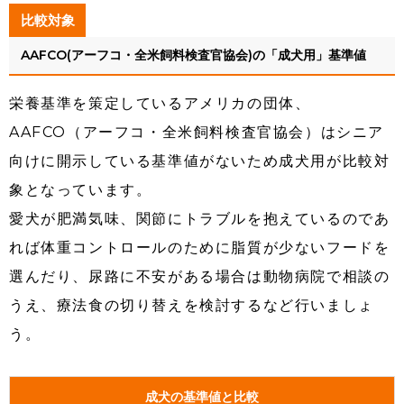
比較対象
AAFCO(アーフコ・全米飼料検査官協会)の「成犬用」基準値
栄養基準を策定しているアメリカの団体、
AAFCO（アーフコ・全米飼料検査官協会）はシニア
向けに開示している基準値がないため成犬用が比較対
象となっています。
愛犬が肥満気味、関節にトラブルを抱えているのであ
れば体重コントロールのために脂質が少ないフードを
選んだり、尿路に不安がある場合は動物病院で相談の
うえ、療法食の切り替えを検討するなど行いましょ
う。
成犬の基準値と比較