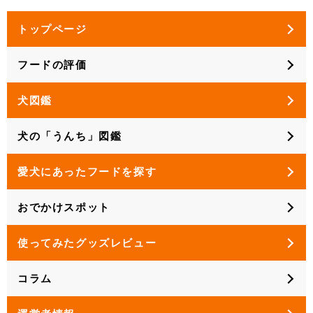
トップページ
フードの評価
犬図鑑
犬の「うんち」図鑑
愛犬にあったフードを探す
おでかけスポット
使ってみたグッズレビュー
コラム