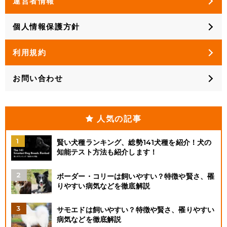
運営者情報
個人情報保護方針
利用規約
お問い合わせ
人気の記事
賢い犬種ランキング、総勢141犬種を紹介！犬の
知能テスト方法も紹介します！
ボーダー・コリーは飼いやすい？特徴や賢さ、罹
りやすい病気などを徹底解説
サモエドは飼いやすい？特徴や賢さ、罹りやすい
病気などを徹底解説