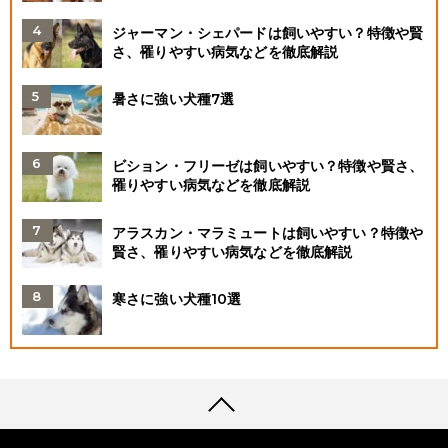
ジャーマン・シェパードは飼いやすい？特徴や賢
さ、罹りやすい病気などを徹底解説
暑さに強い犬種7選
ビション・フリーゼは飼いやすい？特徴や賢さ、
罹りやすい病気などを徹底解説
アラスカン・マラミュートは飼いやすい？特徴や
賢さ、罹りやすい病気などを徹底解説
寒さに強い犬種10選