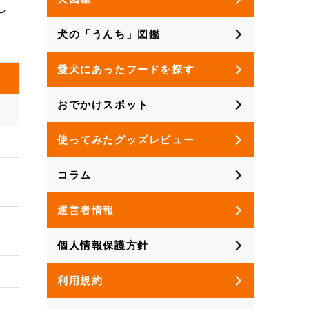
し
犬の「うんち」図鑑
愛犬にあったフードを探す
おでかけスポット
使ってみたグッズレビュー
コラム
運営者情報
個人情報保護方針
利用規約