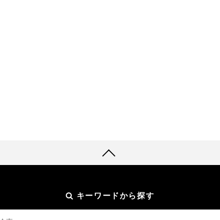
キーワードから探す