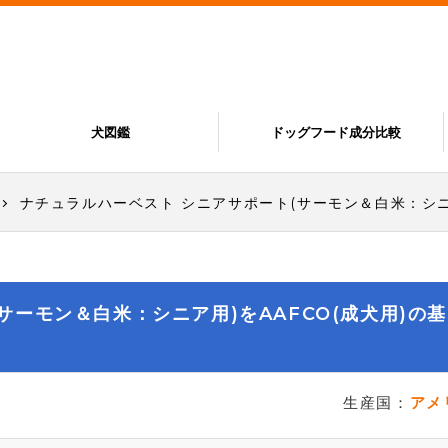
犬図鑑
ドッグフード成分比較
ナチュラルハーベスト シニアサポート(サーモン＆白米：シニ
サーモン＆白米：シニア用)をAAFCO(成犬用)の基
生産国：
アメ