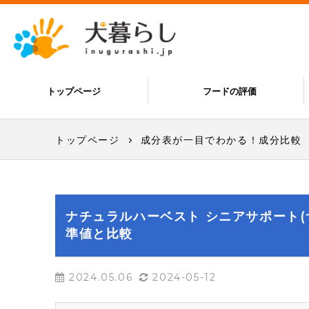
トップページ
フードの評価
トップページ
成分表が一目でわかる！成分比較
ナチュラルハーベスト シニアサポート(
準値と比較
2024.05.06
2024-05-12