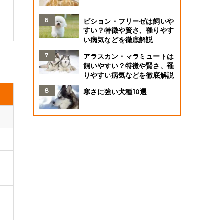
ビション・フリーゼは飼いや
すい？特徴や賢さ、罹りやす
い病気などを徹底解説
アラスカン・マラミュートは
飼いやすい？特徴や賢さ、罹
りやすい病気などを徹底解説
寒さに強い犬種10選