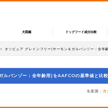
犬図鑑
ドッグフード成分比較
オソピュア グレインフリー(サーモン＆ガルバンゾー：全年齢
ガルバンゾー：全年齢用)をAAFCOの基準値と比
生産国：
カ