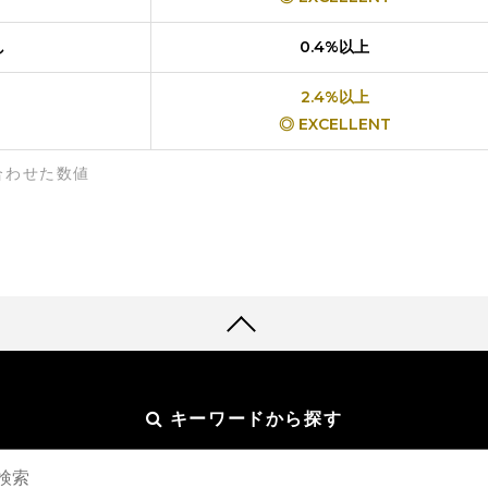
し
0.4%以上
2.4%以上
◎ EXCELLENT
合わせた数値
キーワードから探す