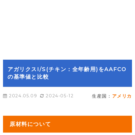
アガリクスI/S(チキン：全年齢用)をAAFCO
の基準値と比較
2024.05.09
2024-05-12
生産国：
アメリカ
原材料について