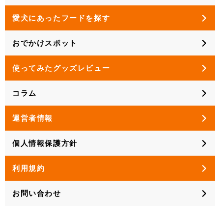
愛犬にあったフードを探す
おでかけスポット
使ってみたグッズレビュー
コラム
運営者情報
個人情報保護方針
利用規約
お問い合わせ