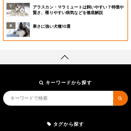
アラスカン・マラミュートは飼いやすい？特徴や
賢さ、罹りやすい病気などを徹底解説
寒さに強い犬種10選
キーワードから探す
タグから探す