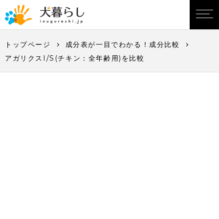
トップページ
成分表が一目でわかる！成分比較
アガリクスI/S(チキン：全年齢用)を比較