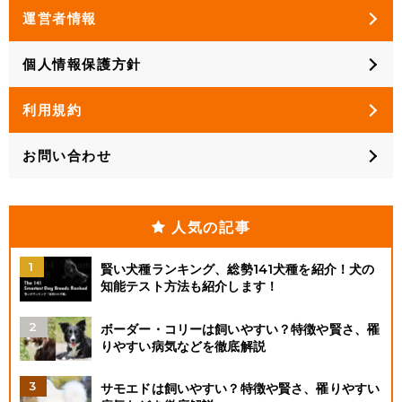
運営者情報
個人情報保護方針
利用規約
お問い合わせ
人気の記事
賢い犬種ランキング、総勢141犬種を紹介！犬の
知能テスト方法も紹介します！
ボーダー・コリーは飼いやすい？特徴や賢さ、罹
りやすい病気などを徹底解説
サモエドは飼いやすい？特徴や賢さ、罹りやすい