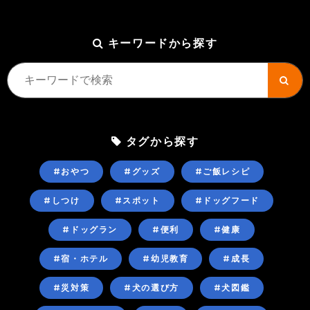
キーワードから探す
タグから探す
#おやつ
#グッズ
#ご飯レシピ
#しつけ
#スポット
#ドッグフード
#ドッグラン
#便利
#健康
#宿・ホテル
#幼児教育
#成長
#災対策
#犬の選び方
#犬図鑑