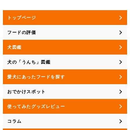
トップページ
フードの評価
犬図鑑
犬の「うんち」図鑑
愛犬にあったフードを探す
おでかけスポット
使ってみたグッズレビュー
コラム