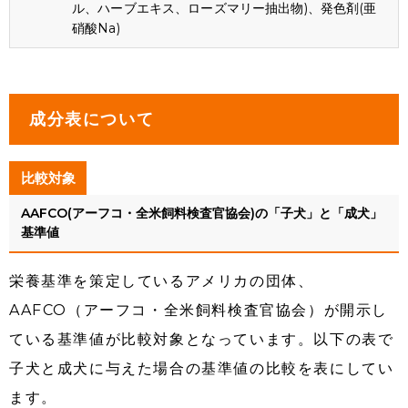
ル、ハーブエキス、ローズマリー抽出物)、発色剤(亜
硝酸Na)
成分表について
比較対象
AAFCO(アーフコ・全米飼料検査官協会)の「子犬」と「成犬」
基準値
栄養基準を策定しているアメリカの団体、
AAFCO（アーフコ・全米飼料検査官協会）が開示し
ている基準値が比較対象となっています。以下の表で
子犬と成犬に与えた場合の基準値の比較を表にしてい
ます。