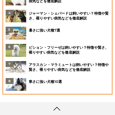
病気などを徹底解説
ジャーマン・シェパードは飼いやすい？特徴や賢
さ、罹りやすい病気などを徹底解説
暑さに強い犬種7選
ビション・フリーゼは飼いやすい？特徴や賢さ、
罹りやすい病気などを徹底解説
アラスカン・マラミュートは飼いやすい？特徴や
賢さ、罹りやすい病気などを徹底解説
寒さに強い犬種10選