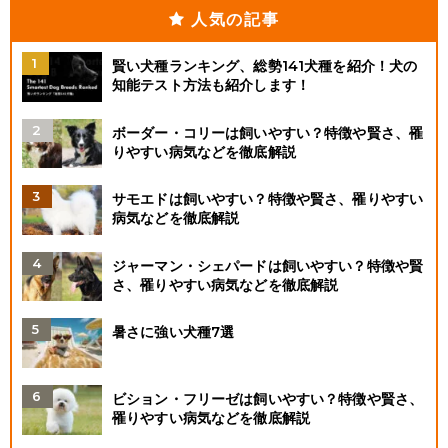
人気の記事
賢い犬種ランキング、総勢141犬種を紹介！犬の
知能テスト方法も紹介します！
ボーダー・コリーは飼いやすい？特徴や賢さ、罹
りやすい病気などを徹底解説
サモエドは飼いやすい？特徴や賢さ、罹りやすい
病気などを徹底解説
ジャーマン・シェパードは飼いやすい？特徴や賢
さ、罹りやすい病気などを徹底解説
暑さに強い犬種7選
ビション・フリーゼは飼いやすい？特徴や賢さ、
罹りやすい病気などを徹底解説