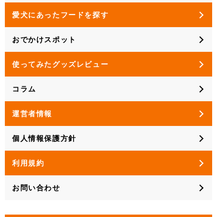
愛犬にあったフードを探す
おでかけスポット
使ってみたグッズレビュー
コラム
運営者情報
個人情報保護方針
利用規約
お問い合わせ