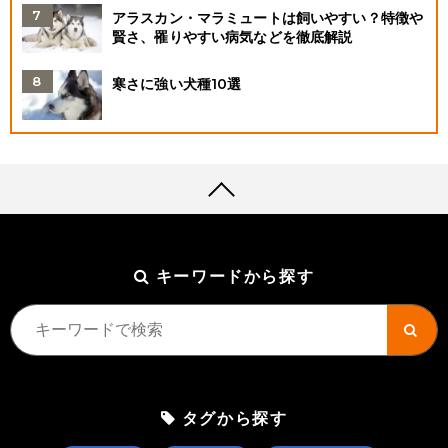
アラスカン・マラミュートは飼いやすい？特徴や
賢さ、罹りやすい病気などを徹底解説
寒さに強い犬種10選
キーワードから探す
タグから探す