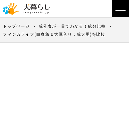
トップページ
成分表が一目でわかる！成分比較
フィジカライフ(白身魚＆大豆入り：成犬用)を比較