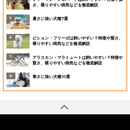
さ、罹りやすい病気などを徹底解説
暑さに強い犬種7選
ビション・フリーゼは飼いやすい？特徴や賢さ、
罹りやすい病気などを徹底解説
アラスカン・マラミュートは飼いやすい？特徴や
賢さ、罹りやすい病気などを徹底解説
寒さに強い犬種10選