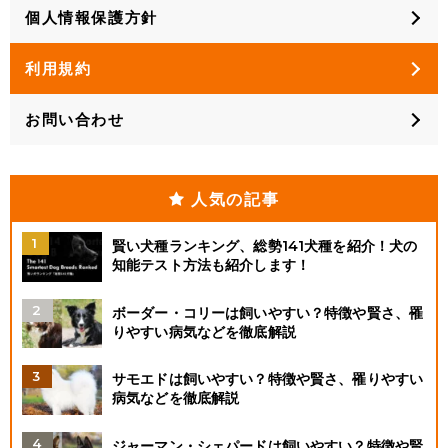
個人情報保護方針
利用規約
お問い合わせ
人気の記事
賢い犬種ランキング、総勢141犬種を紹介！犬の
知能テスト方法も紹介します！
ボーダー・コリーは飼いやすい？特徴や賢さ、罹
りやすい病気などを徹底解説
サモエドは飼いやすい？特徴や賢さ、罹りやすい
病気などを徹底解説
ジャーマン・シェパードは飼いやすい？特徴や賢