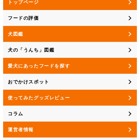
トップページ
フードの評価
犬図鑑
犬の「うんち」図鑑
愛犬にあったフードを探す
おでかけスポット
使ってみたグッズレビュー
コラム
運営者情報