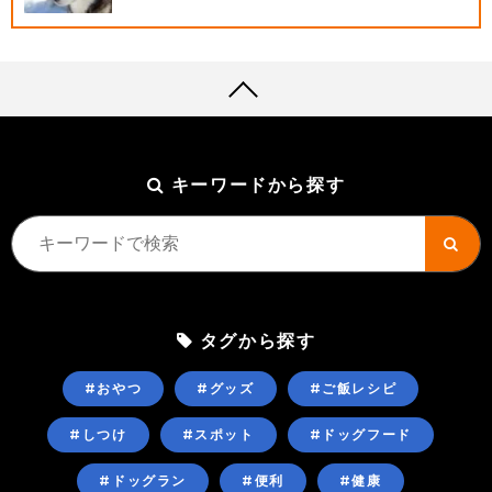
キーワードから探す
タグから探す
#おやつ
#グッズ
#ご飯レシピ
#しつけ
#スポット
#ドッグフード
#ドッグラン
#便利
#健康