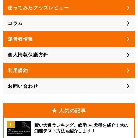
使ってみたグッズレビュー
コラム
運営者情報
個人情報保護方針
利用規約
お問い合わせ
人気の記事
賢い犬種ランキング、総勢141犬種を紹介！犬の
知能テスト方法も紹介します！