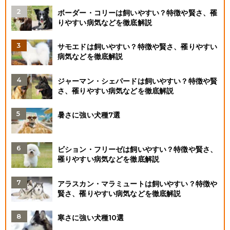
ボーダー・コリーは飼いやすい？特徴や賢さ、罹
りやすい病気などを徹底解説
サモエドは飼いやすい？特徴や賢さ、罹りやすい
病気などを徹底解説
ジャーマン・シェパードは飼いやすい？特徴や賢
さ、罹りやすい病気などを徹底解説
暑さに強い犬種7選
ビション・フリーゼは飼いやすい？特徴や賢さ、
罹りやすい病気などを徹底解説
アラスカン・マラミュートは飼いやすい？特徴や
賢さ、罹りやすい病気などを徹底解説
寒さに強い犬種10選