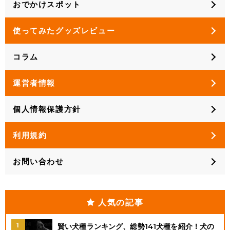
おでかけスポット
使ってみたグッズレビュー
コラム
運営者情報
個人情報保護方針
利用規約
お問い合わせ
人気の記事
賢い犬種ランキング、総勢141犬種を紹介！犬の