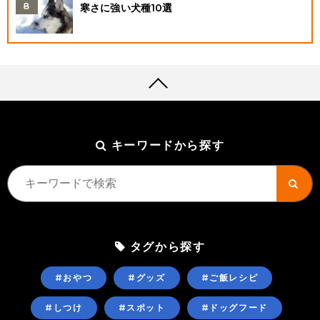
寒さに強い犬種10選
キーワードから探す
タグから探す
#おやつ
#グッズ
#ご飯レシピ
#しつけ
#スポット
#ドッグフード