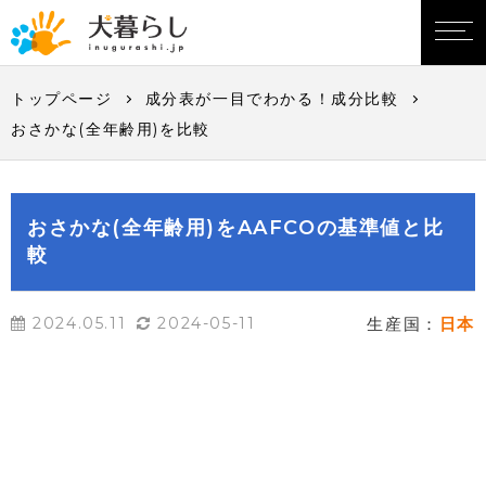
トップページ
成分表が一目でわかる！成分比較
おさかな(全年齢用)を比較
おさかな(全年齢用)をAAFCOの基準値と比
較
2024.05.11
2024-05-11
生産国：
日本