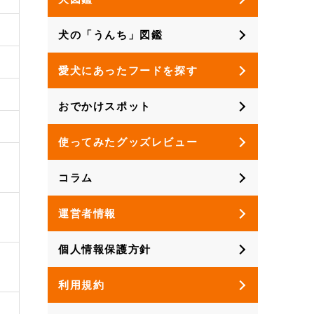
犬の「うんち」図鑑
愛犬にあったフードを探す
おでかけスポット
使ってみたグッズレビュー
コラム
運営者情報
個人情報保護方針
利用規約