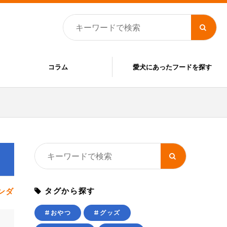
コラム
愛犬にあったフードを探す
タグから探す
ンダ
#おやつ
#グッズ