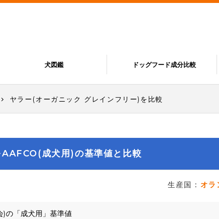
犬図鑑
ドッグフード成分比較
ヤラー(オーガニック グレインフリー)を比較
AAFCO(成犬用)の基準値と比較
生産国：
オラ
会)の「成犬用」基準値