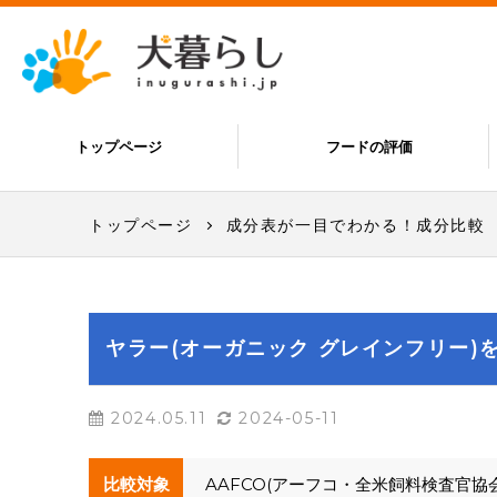
トップページ
フードの評価
トップページ
成分表が一目でわかる！成分比較
ヤラー(オーガニック グレインフリー)を
2024.05.11
2024-05-11
比較対象
AAFCO(アーフコ・全米飼料検査官協