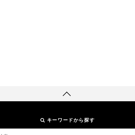
キーワードから探す