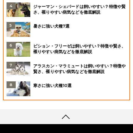
ジャーマン・シェパードは飼いやすい？特徴や賢
さ、罹りやすい病気などを徹底解説
暑さに強い犬種7選
ビション・フリーゼは飼いやすい？特徴や賢さ、
罹りやすい病気などを徹底解説
アラスカン・マラミュートは飼いやすい？特徴や
賢さ、罹りやすい病気などを徹底解説
寒さに強い犬種10選