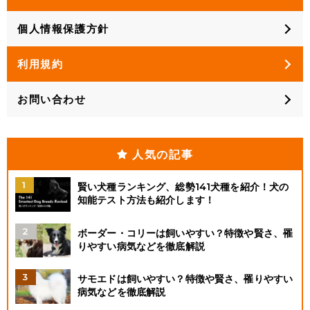
個人情報保護方針
利用規約
お問い合わせ
人気の記事
賢い犬種ランキング、総勢141犬種を紹介！犬の
知能テスト方法も紹介します！
ボーダー・コリーは飼いやすい？特徴や賢さ、罹
りやすい病気などを徹底解説
サモエドは飼いやすい？特徴や賢さ、罹りやすい
病気などを徹底解説