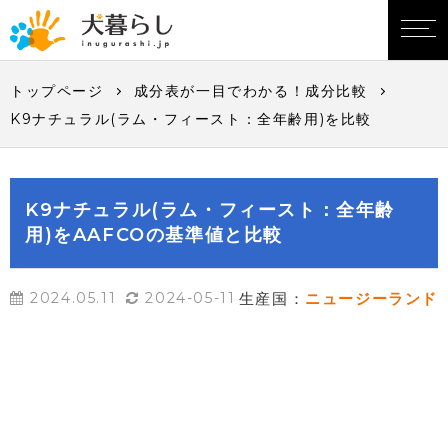
トップページ
成分表が一目でわかる！成分比較
K9ナチュラル(ラム・フィースト：全年齢用)を比較
K9ナチュラル(ラム・フィースト：全年齢
用)をAAFCOの基準値と比較
2024.05.11
2024-05-11
生産国：
ニュージーランド