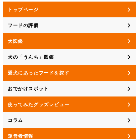
トップページ
フードの評価
犬図鑑
犬の「うんち」図鑑
愛犬にあったフードを探す
おでかけスポット
使ってみたグッズレビュー
コラム
運営者情報