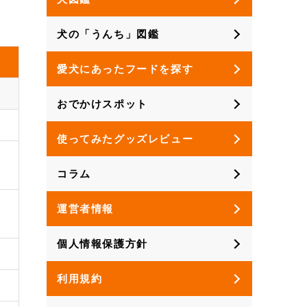
犬の「うんち」図鑑
愛犬にあったフードを探す
おでかけスポット
使ってみたグッズレビュー
コラム
運営者情報
個人情報保護方針
利用規約