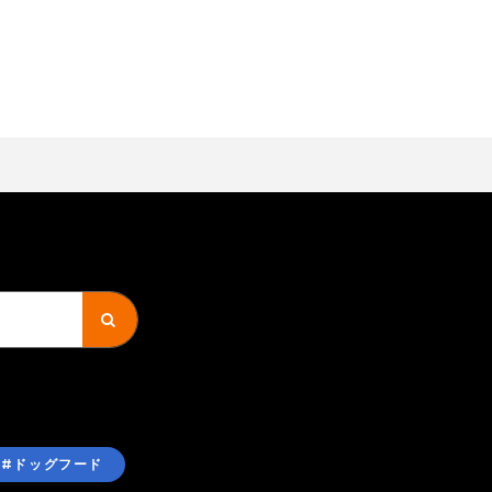
#ドッグフード