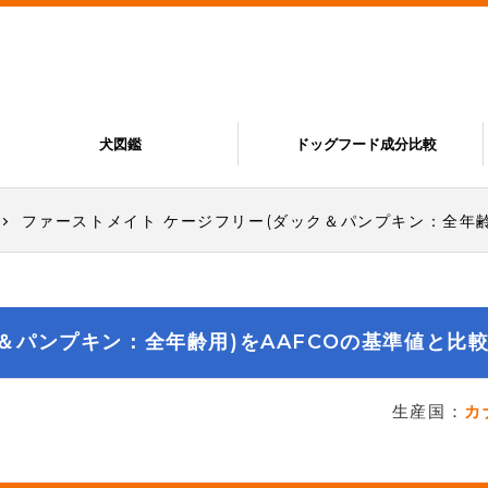
犬図鑑
ドッグフード成分比較
ファーストメイト ケージフリー(ダック＆パンプキン：全年齢
＆パンプキン：全年齢用)をAAFCOの基準値と比
生産国：
カ