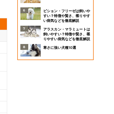
ビション・フリーゼは飼いや
すい？特徴や賢さ、罹りやす
い病気などを徹底解説
アラスカン・マラミュートは
飼いやすい？特徴や賢さ、罹
りやすい病気などを徹底解説
寒さに強い犬種10選