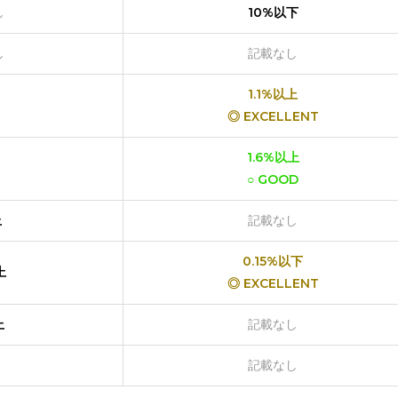
し
10%以下
し
記載なし
1.1%以上
◎ EXCELLENT
1.6%以上
○ GOOD
上
記載なし
0.15%以下
上
◎ EXCELLENT
上
記載なし
記載なし