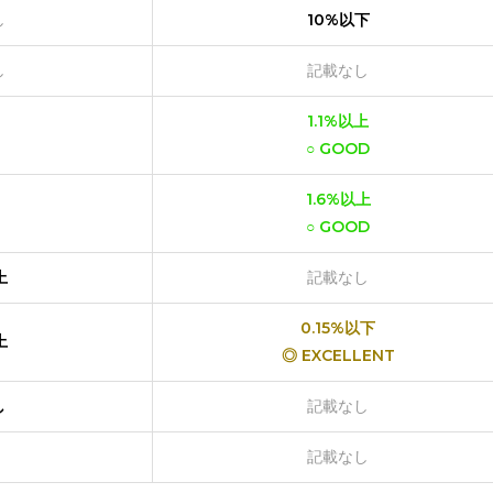
し
10%以下
し
記載なし
1.1%以上
○ GOOD
1.6%以上
○ GOOD
上
記載なし
0.15%以下
上
◎ EXCELLENT
し
記載なし
記載なし