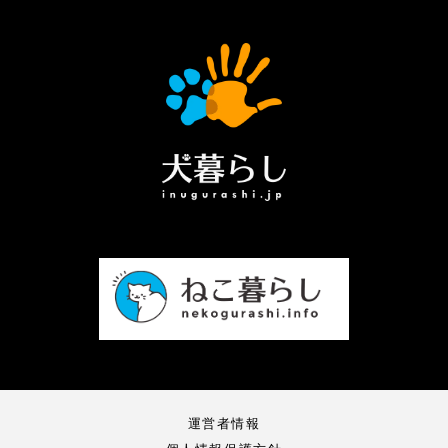
運営者情報