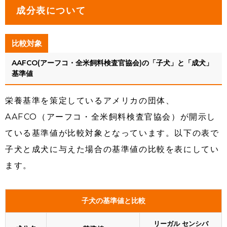
成分表について
比較対象
AAFCO(アーフコ・全米飼料検査官協会)の「子犬」と「成犬」
基準値
栄養基準を策定しているアメリカの団体、
AAFCO（アーフコ・全米飼料検査官協会）が開示し
ている基準値が比較対象となっています。以下の表で
子犬と成犬に与えた場合の基準値の比較を表にしてい
ます。
子犬の基準値と比較
リーガル センシバ