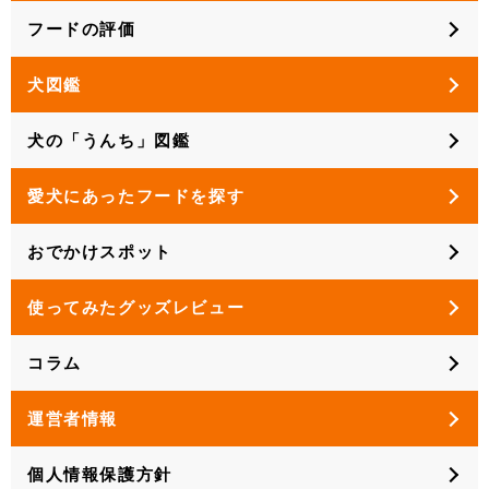
フードの評価
犬図鑑
犬の「うんち」図鑑
愛犬にあったフードを探す
おでかけスポット
使ってみたグッズレビュー
コラム
運営者情報
個人情報保護方針