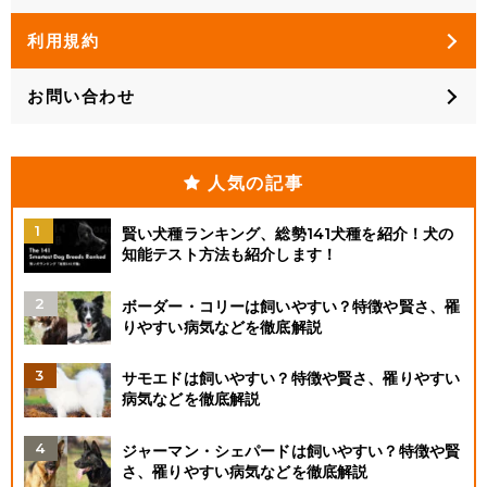
利用規約
お問い合わせ
人気の記事
賢い犬種ランキング、総勢141犬種を紹介！犬の
知能テスト方法も紹介します！
ボーダー・コリーは飼いやすい？特徴や賢さ、罹
りやすい病気などを徹底解説
サモエドは飼いやすい？特徴や賢さ、罹りやすい
病気などを徹底解説
ジャーマン・シェパードは飼いやすい？特徴や賢
さ、罹りやすい病気などを徹底解説