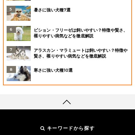
暑さに強い犬種7選
ビション・フリーゼは飼いやすい？特徴や賢さ、
罹りやすい病気などを徹底解説
アラスカン・マラミュートは飼いやすい？特徴や
賢さ、罹りやすい病気などを徹底解説
寒さに強い犬種10選
キーワードから探す