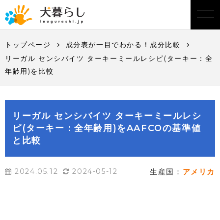
トップページ
成分表が一目でわかる！成分比較
リーガル センシバイツ ターキーミールレシピ(ターキー：全
年齢用)を比較
リーガル センシバイツ ターキーミールレシ
ピ(ターキー：全年齢用)をAAFCOの基準値
と比較
2024.05.12
2024-05-12
生産国：
アメリカ