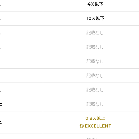
し
4%以下
し
10%以下
し
記載なし
し
記載なし
記載なし
記載なし
上
記載なし
上
記載なし
0.8%以上
上
◎ EXCELLENT