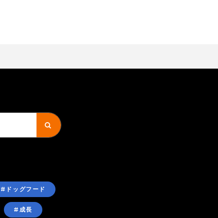
#ドッグフード
#成長