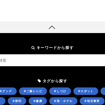
キーワードから探す
タグから探す
#グッズ
#ご飯レシピ
#しつけ
#スポット
ン
#便利
#健康
#宿・ホテル
#幼児教育