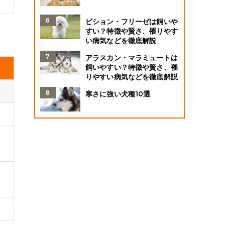
ビション・フリーゼは飼いや
すい？特徴や賢さ、罹りやす
い病気などを徹底解説
アラスカン・マラミュートは
飼いやすい？特徴や賢さ、罹
りやすい病気などを徹底解説
寒さに強い犬種10選