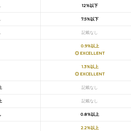
し
12%以下
し
7.5%以下
し
記載なし
0.9%以上
◎ EXCELLENT
1.3%以上
◎ EXCELLENT
上
記載なし
上
記載なし
し
0.8%以上
2.2%以上