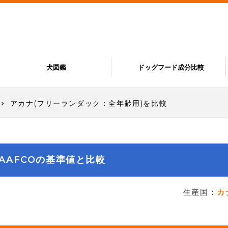
犬図鑑
ドッグフード成分比較
アカナ(フリーランダック：全年齢用)を比較
AAFCOの基準値と比較
生産国：
カ