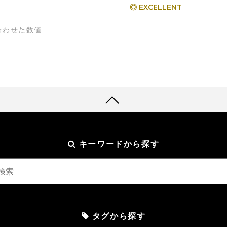
◎ EXCELLENT
合わせた数値
キーワードから探す
タグから探す