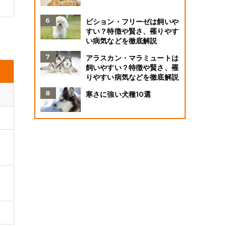
ビション・フリーゼは飼いや
すい？特徴や賢さ、罹りやす
い病気などを徹底解説
アラスカン・マラミュートは
飼いやすい？特徴や賢さ、罹
りやすい病気などを徹底解説
寒さに強い犬種10選