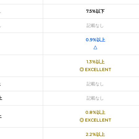
し
7.5%以下
し
記載なし
0.9%以上
△
1.3%以上
◎ EXCELLENT
上
記載なし
上
記載なし
0.8%以上
上
◎ EXCELLENT
2.2%以上