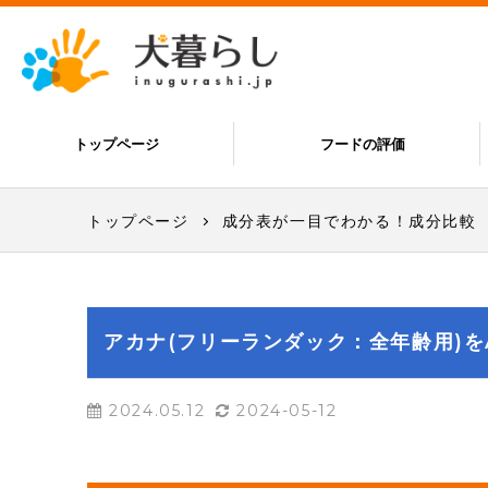
トップページ
フードの評価
トップページ
成分表が一目でわかる！成分比較
アカナ(フリーランダック：全年齢用)を
2024.05.12
2024-05-12