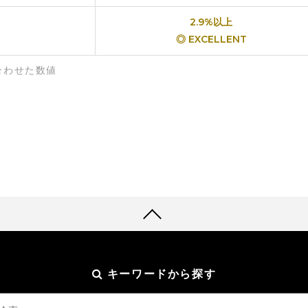
2.9%以上
◎ EXCELLENT
合わせた数値
キーワードから探す