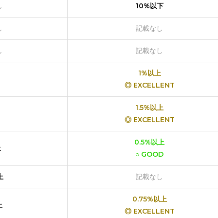
し
10%以下
し
記載なし
し
記載なし
1%以上
◎ EXCELLENT
1.5%以上
◎ EXCELLENT
0.5%以上
上
○ GOOD
上
記載なし
0.75%以上
上
◎ EXCELLENT