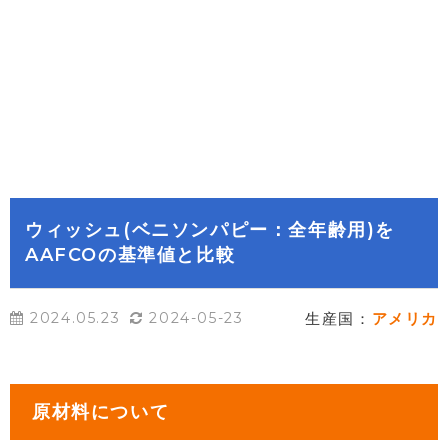
ウィッシュ(ベニソンパピー：全年齢用)を
AAFCOの基準値と比較
2024.05.23
2024-05-23
生産国：
アメリカ
原材料について