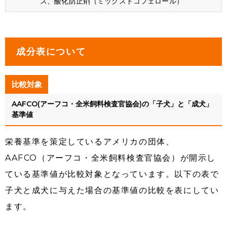
ス、酸化防止剤（ミックストコフェロール）
成分表について
比較対象
AAFCO(アーフコ・全米飼料検査官協会)の「子犬」と「成犬」
基準値
栄養基準を策定しているアメリカの団体、
AAFCO（アーフコ・全米飼料検査官協会）が開示し
ている基準値が比較対象となっています。以下の表で
子犬と成犬に与えた場合の基準値の比較を表にしてい
ます。