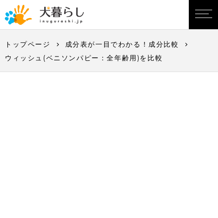
トップページ
成分表が一目でわかる！成分比較
ウィッシュ(ベニソンパピー：全年齢用)を比較