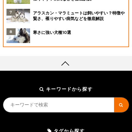
アラスカン・マラミュートは飼いやすい？特徴や
賢さ、罹りやすい病気などを徹底解説
寒さに強い犬種10選
キーワードから探す
タグから探す