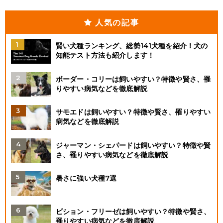
人気の記事
賢い犬種ランキング、総勢141犬種を紹介！犬の
知能テスト方法も紹介します！
ボーダー・コリーは飼いやすい？特徴や賢さ、罹
りやすい病気などを徹底解説
サモエドは飼いやすい？特徴や賢さ、罹りやすい
病気などを徹底解説
ジャーマン・シェパードは飼いやすい？特徴や賢
さ、罹りやすい病気などを徹底解説
暑さに強い犬種7選
ビション・フリーゼは飼いやすい？特徴や賢さ、
罹りやすい病気などを徹底解説