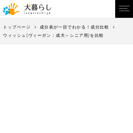
トップページ
成分表が一目でわかる！成分比較
ウィッシュ(ヴィーガン：成犬～シニア用)を比較