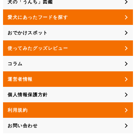
犬の「うんち」図鑑
愛犬にあったフードを探す
おでかけスポット
使ってみたグッズレビュー
コラム
運営者情報
個人情報保護方針
利用規約
お問い合わせ