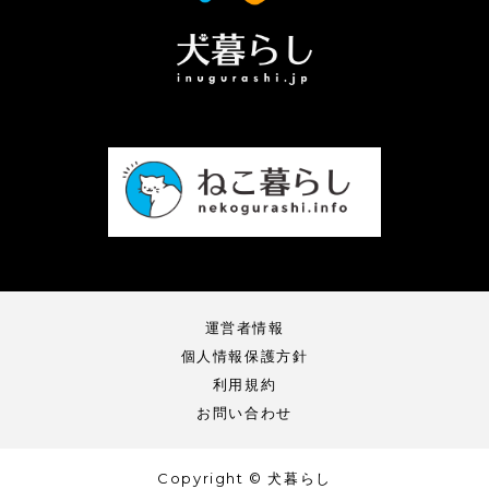
運営者情報
個人情報保護方針
利用規約
お問い合わせ
Copyright © 犬暮らし