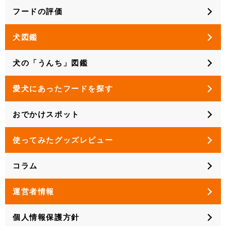
フードの評価
犬図鑑
犬の「うんち」図鑑
愛犬にあったフードを探す
おでかけスポット
使ってみたグッズレビュー
コラム
運営者情報
個人情報保護方針