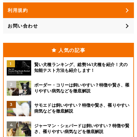
利用規約
お問い合わせ
人気の記事
賢い犬種ランキング、総勢141犬種を紹介！犬の
知能テスト方法も紹介します！
ボーダー・コリーは飼いやすい？特徴や賢さ、罹
りやすい病気などを徹底解説
サモエドは飼いやすい？特徴や賢さ、罹りやすい
病気などを徹底解説
ジャーマン・シェパードは飼いやすい？特徴や賢
さ、罹りやすい病気などを徹底解説