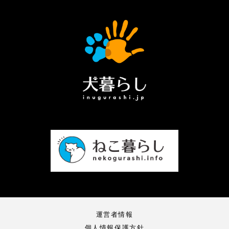
運営者情報
個人情報保護方針