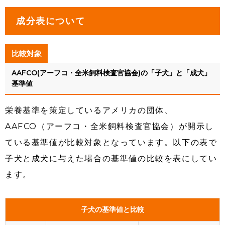
成分表について
比較対象
AAFCO(アーフコ・全米飼料検査官協会)の「子犬」と「成犬」
基準値
栄養基準を策定しているアメリカの団体、
AAFCO（アーフコ・全米飼料検査官協会）が開示し
ている基準値が比較対象となっています。以下の表で
子犬と成犬に与えた場合の基準値の比較を表にしてい
ます。
子犬の基準値と比較