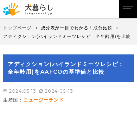
トップページ
成分表が一目でわかる！成分比較
アディクション(ハイランドミーツレシピ：全年齢用)を比較
アディクション(ハイランドミーツレシピ：
全年齢用)をAAFCOの基準値と比較
2024.05.13
2024-05-13
生産国：
ニュージーランド