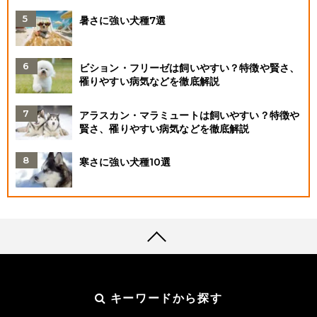
暑さに強い犬種7選
ビション・フリーゼは飼いやすい？特徴や賢さ、
罹りやすい病気などを徹底解説
アラスカン・マラミュートは飼いやすい？特徴や
賢さ、罹りやすい病気などを徹底解説
寒さに強い犬種10選
キーワードから探す