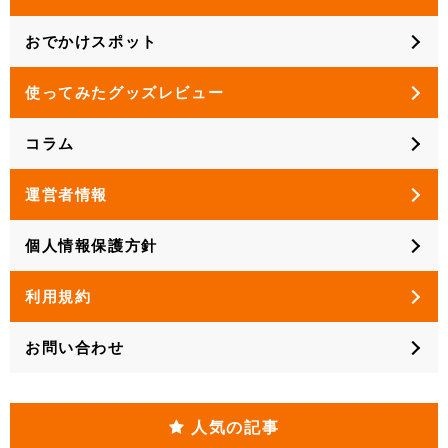
おでかけスポット
使ってみたグッズレビュー
コラム
運営者情報
個人情報保護方針
利用規約
お問い合わせ
人気の記事