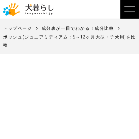
トップページ
成分表が一目でわかる！成分比較
ボッシュ(ジュニアミディアム：5～12ヶ月大型・子犬用)を比
較