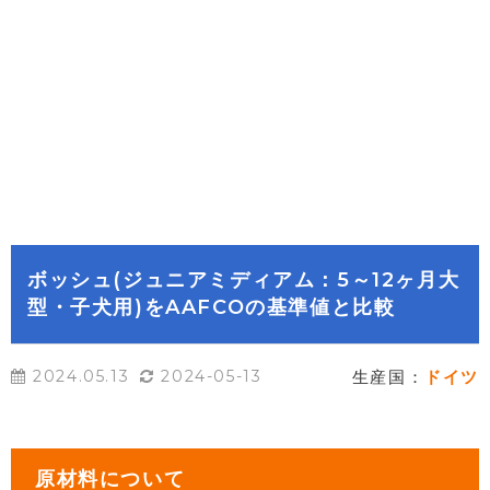
ボッシュ(ジュニアミディアム：5～12ヶ月大
型・子犬用)をAAFCOの基準値と比較
2024.05.13
2024-05-13
生産国：
ドイツ
原材料について