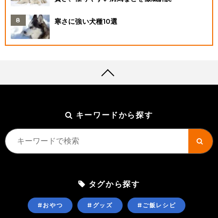
寒さに強い犬種10選
キーワードから探す
タグから探す
#おやつ
#グッズ
#ご飯レシピ