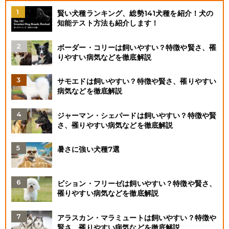
賢い犬種ランキング、総勢141犬種を紹介！犬の
知能テスト方法も紹介します！
ボーダー・コリーは飼いやすい？特徴や賢さ、罹
りやすい病気などを徹底解説
サモエドは飼いやすい？特徴や賢さ、罹りやすい
病気などを徹底解説
ジャーマン・シェパードは飼いやすい？特徴や賢
さ、罹りやすい病気などを徹底解説
暑さに強い犬種7選
ビション・フリーゼは飼いやすい？特徴や賢さ、
罹りやすい病気などを徹底解説
アラスカン・マラミュートは飼いやすい？特徴や
賢さ、罹りやすい病気などを徹底解説