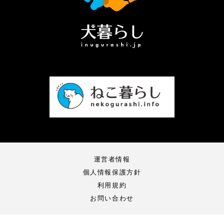
運営者情報
個人情報保護方針
利用規約
お問い合わせ