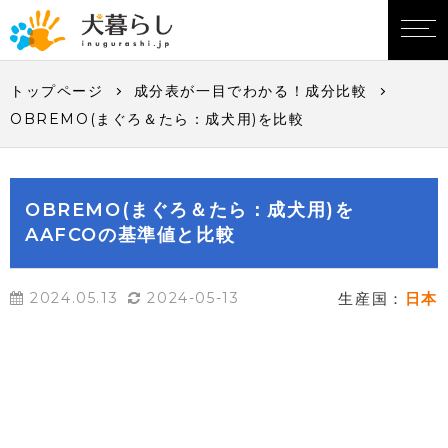
トップページ
成分表が一目でわかる！成分比較
OBREMO(まぐろ＆たら：成犬用)を比較
OBREMO(まぐろ＆たら：成犬用)を
AAFCOの基準値と比較
2024.05.13
2024-05-13
生産国：
日本