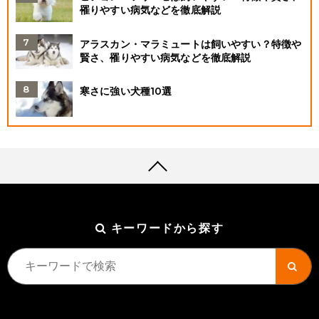
罹りやすい病気などを徹底解説
アラスカン・マラミュートは飼いやすい？特徴や
賢さ、罹りやすい病気などを徹底解説
寒さに強い犬種10選
キーワードから探す