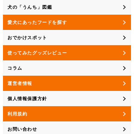
犬の「うんち」図鑑
愛犬にあったフードを探す
おでかけスポット
使ってみたグッズレビュー
コラム
運営者情報
個人情報保護方針
利用規約
お問い合わせ