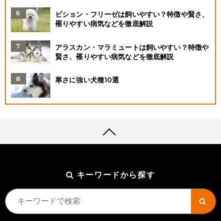
ビション・フリーゼは飼いやすい？特徴や賢さ、
罹りやすい病気などを徹底解説
アラスカン・マラミュートは飼いやすい？特徴や
賢さ、罹りやすい病気などを徹底解説
寒さに強い犬種10選
キーワードから探す