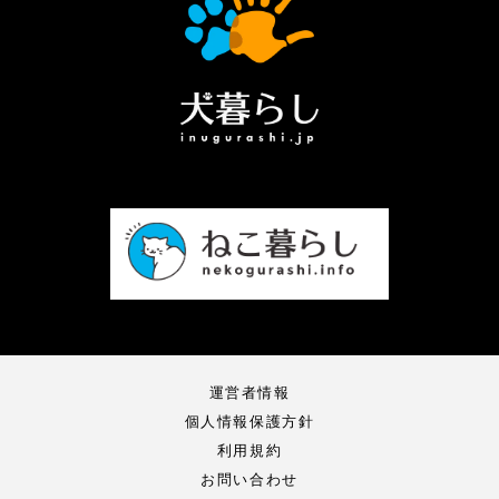
運営者情報
個人情報保護方針
利用規約
お問い合わせ