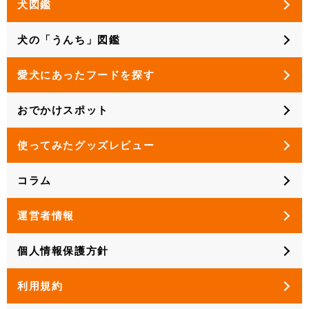
犬図鑑
犬の「うんち」図鑑
愛犬にあったフードを探す
おでかけスポット
使ってみたグッズレビュー
コラム
運営者情報
個人情報保護方針
利用規約