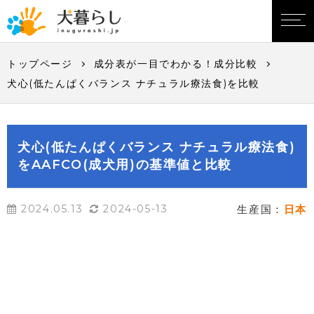
トップページ
成分表が一目でわかる！成分比較
犬心(低たんぱくバランス ナチュラル療法食)を比較
犬心(低たんぱくバランス ナチュラル療法食)
をAAFCO(成犬用)の基準値と比較
2024.05.13
2024-05-13
生産国：
日本