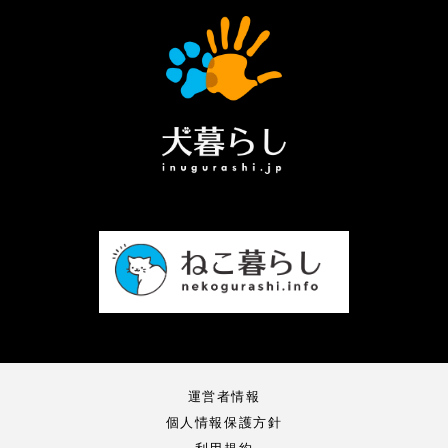
運営者情報
個人情報保護方針