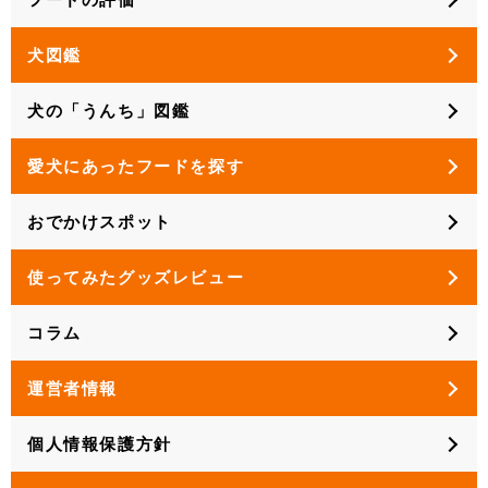
犬図鑑
犬の「うんち」図鑑
愛犬にあったフードを探す
おでかけスポット
使ってみたグッズレビュー
コラム
運営者情報
個人情報保護方針