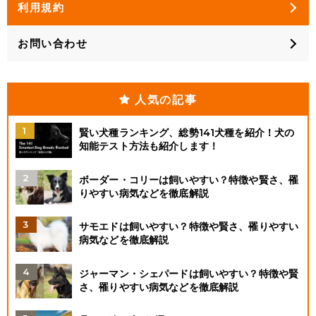
利用規約
お問い合わせ
人気の記事
賢い犬種ランキング、総勢141犬種を紹介！犬の
知能テスト方法も紹介します！
ボーダー・コリーは飼いやすい？特徴や賢さ、罹
りやすい病気などを徹底解説
サモエドは飼いやすい？特徴や賢さ、罹りやすい
病気などを徹底解説
ジャーマン・シェパードは飼いやすい？特徴や賢
さ、罹りやすい病気などを徹底解説