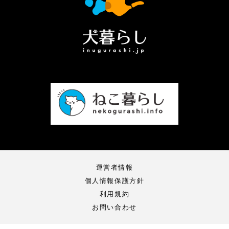
運営者情報
個人情報保護方針
利用規約
お問い合わせ