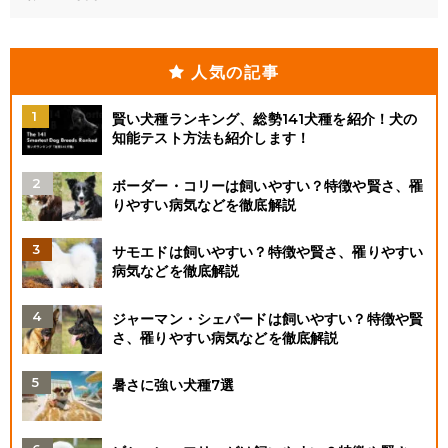
人気の記事
賢い犬種ランキング、総勢141犬種を紹介！犬の
知能テスト方法も紹介します！
ボーダー・コリーは飼いやすい？特徴や賢さ、罹
りやすい病気などを徹底解説
サモエドは飼いやすい？特徴や賢さ、罹りやすい
病気などを徹底解説
ジャーマン・シェパードは飼いやすい？特徴や賢
さ、罹りやすい病気などを徹底解説
暑さに強い犬種7選