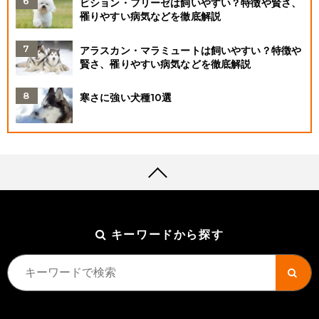
ビション・フリーゼは飼いやすい？特徴や賢さ、
罹りやすい病気などを徹底解説
アラスカン・マラミュートは飼いやすい？特徴や
賢さ、罹りやすい病気などを徹底解説
寒さに強い犬種10選
キーワードから探す