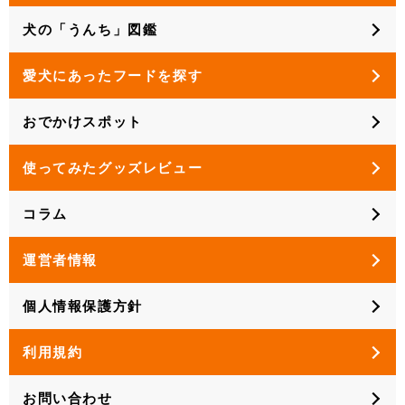
犬の「うんち」図鑑
愛犬にあったフードを探す
おでかけスポット
使ってみたグッズレビュー
コラム
運営者情報
個人情報保護方針
利用規約
お問い合わせ