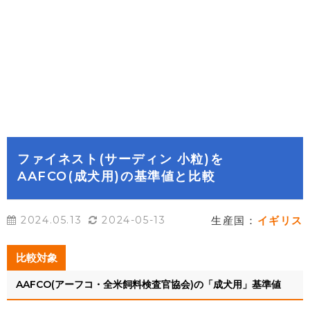
ファイネスト(サーディン 小粒)を
AAFCO(成犬用)の基準値と比較
2024.05.13
2024-05-13
生産国：
イギリス
比較対象
AAFCO(アーフコ・全米飼料検査官協会)の「成犬用」基準値