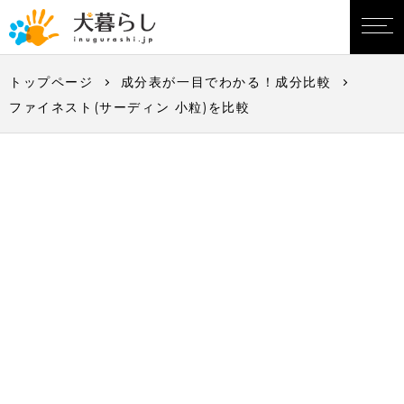
トップページ
成分表が一目でわかる！成分比較
ファイネスト(サーディン 小粒)を比較