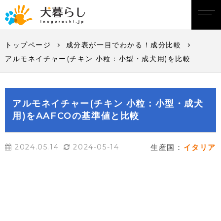
トップページ
成分表が一目でわかる！成分比較
アルモネイチャー(チキン 小粒：小型・成犬用)を比較
アルモネイチャー(チキン 小粒：小型・成犬
用)をAAFCOの基準値と比較
2024.05.14
2024-05-14
生産国：
イタリア