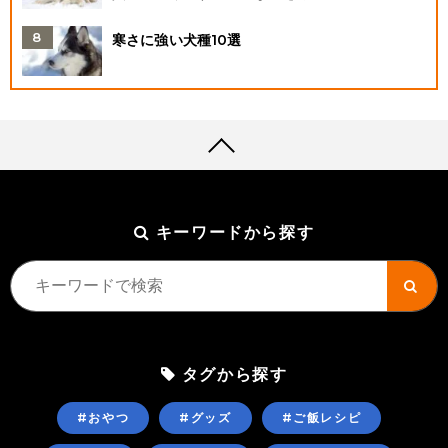
寒さに強い犬種10選
キーワードから探す
タグから探す
#おやつ
#グッズ
#ご飯レシピ