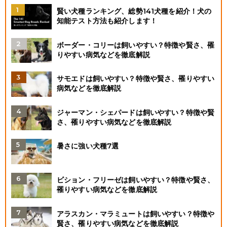
賢い犬種ランキング、総勢141犬種を紹介！犬の
知能テスト方法も紹介します！
ボーダー・コリーは飼いやすい？特徴や賢さ、罹
りやすい病気などを徹底解説
サモエドは飼いやすい？特徴や賢さ、罹りやすい
病気などを徹底解説
ジャーマン・シェパードは飼いやすい？特徴や賢
さ、罹りやすい病気などを徹底解説
暑さに強い犬種7選
ビション・フリーゼは飼いやすい？特徴や賢さ、
罹りやすい病気などを徹底解説
アラスカン・マラミュートは飼いやすい？特徴や
賢さ、罹りやすい病気などを徹底解説