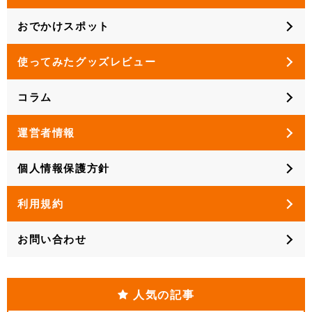
おでかけスポット
使ってみたグッズレビュー
コラム
運営者情報
個人情報保護方針
利用規約
お問い合わせ
人気の記事