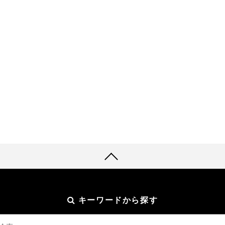
キーワードから探す