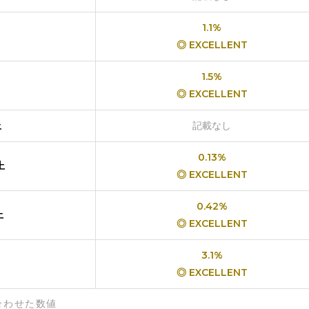
1.1%
◎ EXCELLENT
1.5%
◎ EXCELLENT
上
記載なし
0.13%
上
◎ EXCELLENT
0.42%
上
◎ EXCELLENT
3.1%
◎ EXCELLENT
合わせた数値