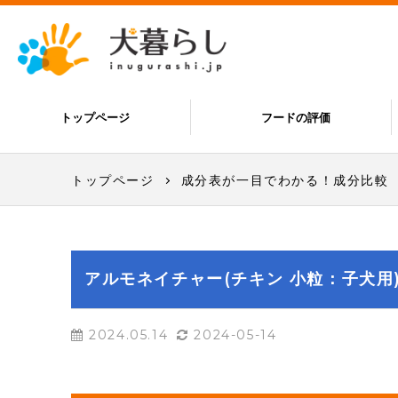
トップページ
フードの評価
トップページ
成分表が一目でわかる！成分比較
アルモネイチャー(チキン 小粒：子犬用
2024.05.14
2024-05-14