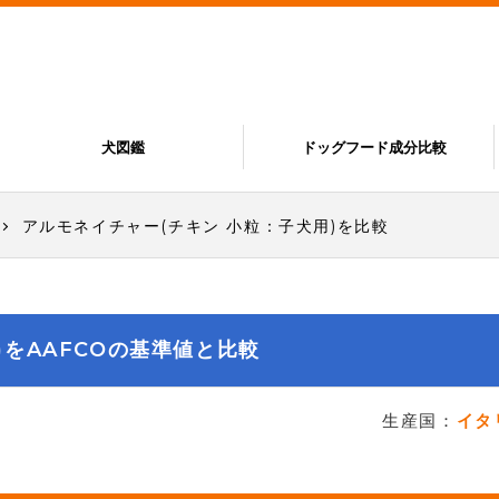
犬図鑑
ドッグフード成分比較
アルモネイチャー(チキン 小粒：子犬用)を比較
)をAAFCOの基準値と比較
生産国：
イタ