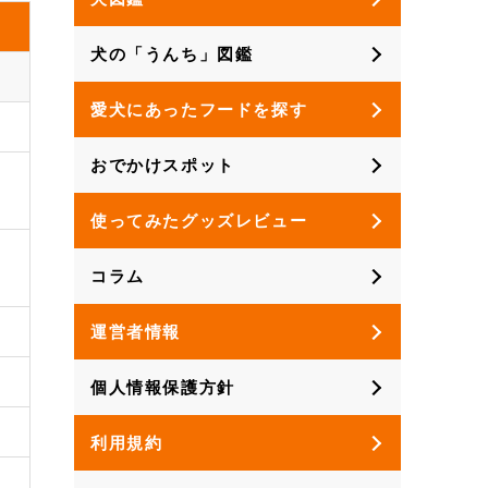
犬の「うんち」図鑑
愛犬にあったフードを探す
おでかけスポット
使ってみたグッズレビュー
コラム
運営者情報
個人情報保護方針
利用規約