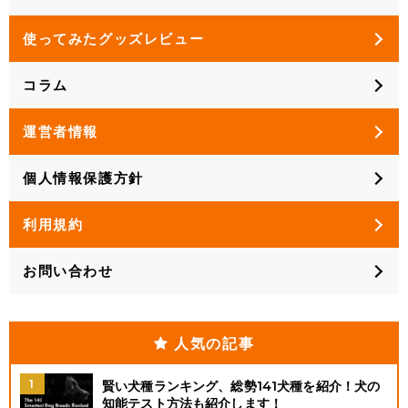
使ってみたグッズレビュー
コラム
運営者情報
個人情報保護方針
利用規約
お問い合わせ
人気の記事
賢い犬種ランキング、総勢141犬種を紹介！犬の
知能テスト方法も紹介します！