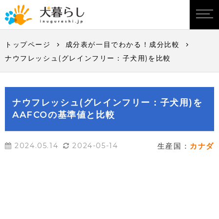
トップページ
成分表が一目でわかる！成分比較
ナウフレッシュ(グレインフリー：子犬用)を比較
ナウフレッシュ(グレインフリー：子犬用)を
AAFCOの基準値と比較
2024.05.14
2024-05-14
生産国：
カナダ