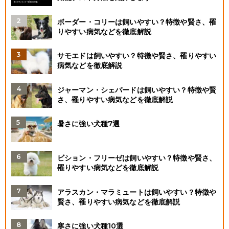
ボーダー・コリーは飼いやすい？特徴や賢さ、罹
りやすい病気などを徹底解説
サモエドは飼いやすい？特徴や賢さ、罹りやすい
病気などを徹底解説
ジャーマン・シェパードは飼いやすい？特徴や賢
さ、罹りやすい病気などを徹底解説
暑さに強い犬種7選
ビション・フリーゼは飼いやすい？特徴や賢さ、
罹りやすい病気などを徹底解説
アラスカン・マラミュートは飼いやすい？特徴や
賢さ、罹りやすい病気などを徹底解説
寒さに強い犬種10選