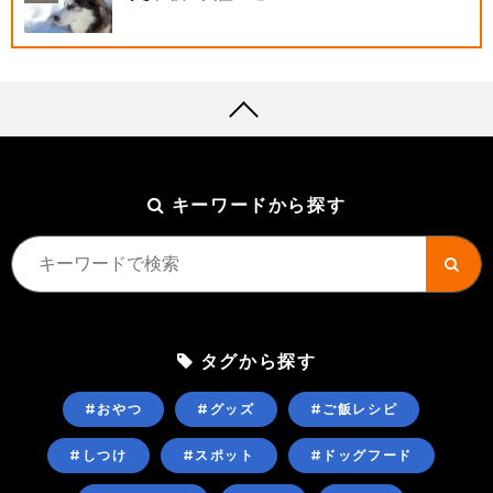
キーワードから探す
タグから探す
#おやつ
#グッズ
#ご飯レシピ
#しつけ
#スポット
#ドッグフード