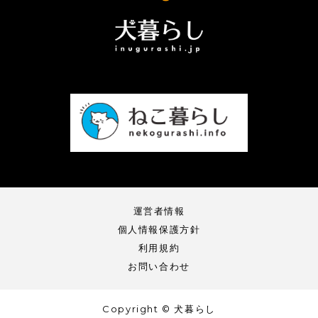
運営者情報
個人情報保護方針
利用規約
お問い合わせ
Copyright © 犬暮らし