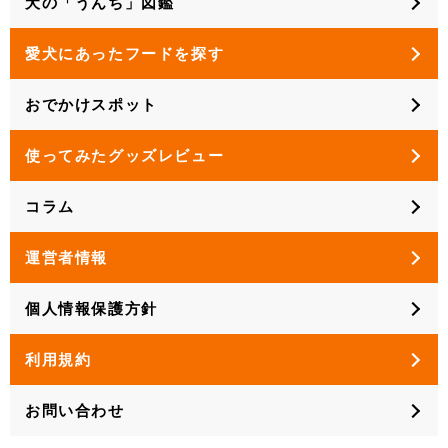
犬の「うんち」図鑑
愛犬にあったフードを探す
おでかけスポット
使ってみたグッズレビュー
コラム
運営者情報
個人情報保護方針
利用規約
お問い合わせ