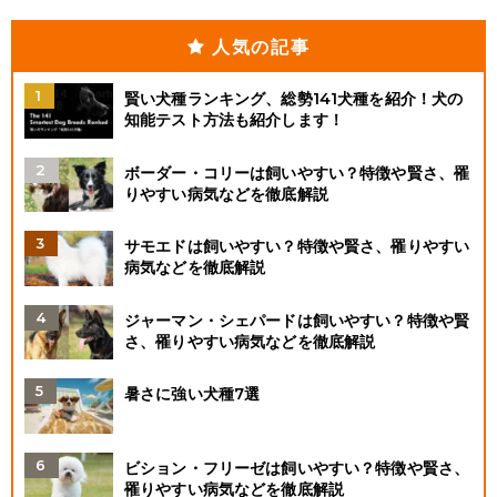
人気の記事
賢い犬種ランキング、総勢141犬種を紹介！犬の
知能テスト方法も紹介します！
ボーダー・コリーは飼いやすい？特徴や賢さ、罹
りやすい病気などを徹底解説
サモエドは飼いやすい？特徴や賢さ、罹りやすい
病気などを徹底解説
ジャーマン・シェパードは飼いやすい？特徴や賢
さ、罹りやすい病気などを徹底解説
暑さに強い犬種7選
ビション・フリーゼは飼いやすい？特徴や賢さ、
罹りやすい病気などを徹底解説