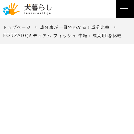
トップページ
成分表が一目でわかる！成分比較
FORZA10(ミディアム フィッシュ 中粒：成犬用)を比較