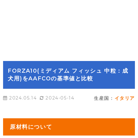
FORZA10(ミディアム フィッシュ 中粒：成
犬用)をAAFCOの基準値と比較
2024.05.14
2024-05-14
生産国：
イタリア
原材料について