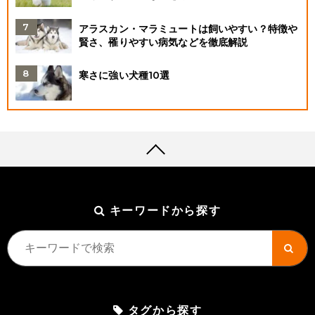
アラスカン・マラミュートは飼いやすい？特徴や
賢さ、罹りやすい病気などを徹底解説
寒さに強い犬種10選
キーワードから探す
タグから探す