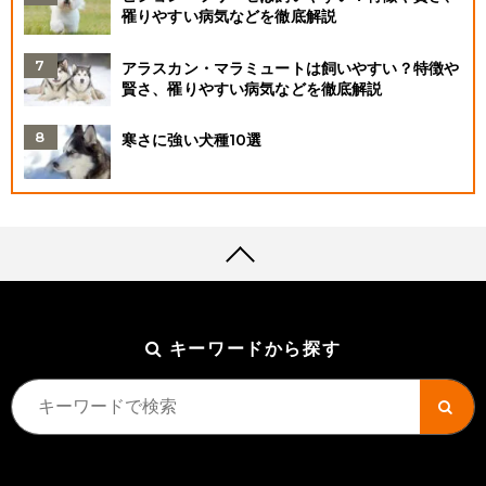
罹りやすい病気などを徹底解説
アラスカン・マラミュートは飼いやすい？特徴や
賢さ、罹りやすい病気などを徹底解説
寒さに強い犬種10選
キーワードから探す