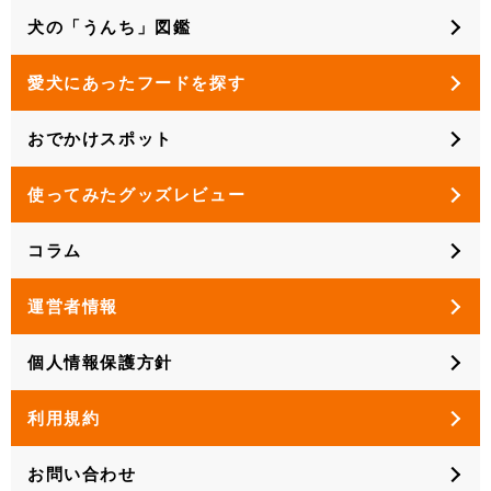
犬の「うんち」図鑑
愛犬にあったフードを探す
おでかけスポット
使ってみたグッズレビュー
コラム
運営者情報
個人情報保護方針
利用規約
お問い合わせ