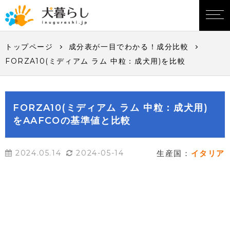
トップページ
成分表が一目でわかる！成分比較
FORZA10(ミディアム ラム 中粒：成犬用)を比較
FORZA10(ミディアム ラム 中粒：成犬用)
をAAFCOの基準値と比較
2024.05.14
2024-05-14
生産国：
イタリア