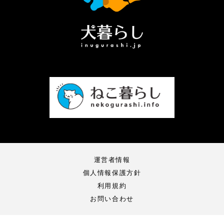
運営者情報
個人情報保護方針
利用規約
お問い合わせ