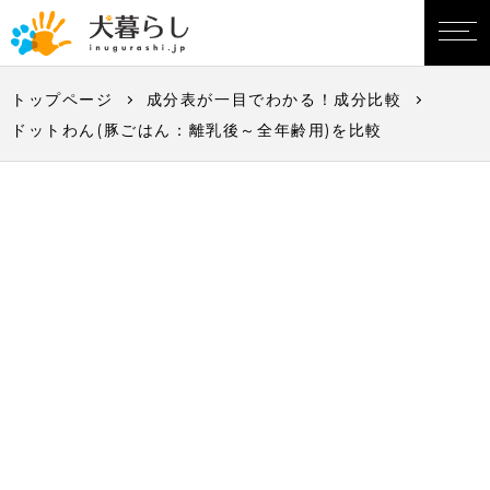
トップページ
成分表が一目でわかる！成分比較
ドットわん(豚ごはん：離乳後～全年齢用)を比較