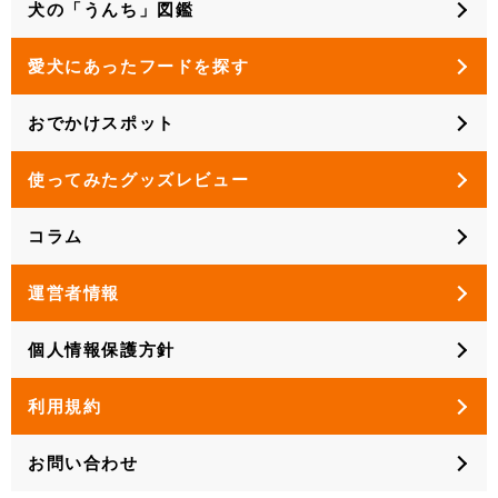
犬の「うんち」図鑑
愛犬にあったフードを探す
おでかけスポット
使ってみたグッズレビュー
コラム
運営者情報
個人情報保護方針
利用規約
お問い合わせ