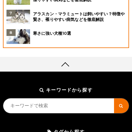
アラスカン・マラミュートは飼いやすい？特徴や
賢さ、罹りやすい病気などを徹底解説
寒さに強い犬種10選
キーワードから探す
タグから探す