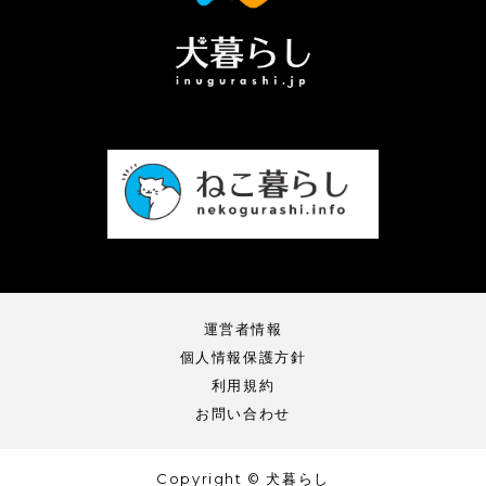
運営者情報
個人情報保護方針
利用規約
お問い合わせ
Copyright © 犬暮らし